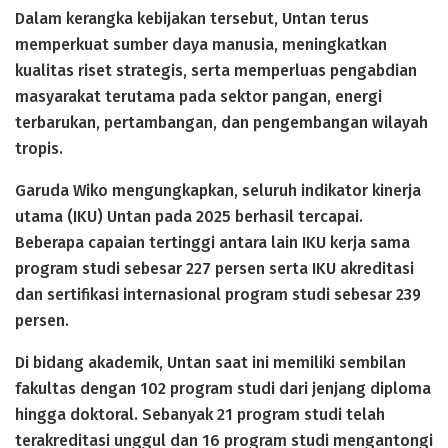
Dalam kerangka kebijakan tersebut, Untan terus
memperkuat sumber daya manusia, meningkatkan
kualitas riset strategis, serta memperluas pengabdian
masyarakat terutama pada sektor pangan, energi
terbarukan, pertambangan, dan pengembangan wilayah
tropis.
Garuda Wiko mengungkapkan, seluruh indikator kinerja
utama (IKU) Untan pada 2025 berhasil tercapai.
Beberapa capaian tertinggi antara lain IKU kerja sama
program studi sebesar 227 persen serta IKU akreditasi
dan sertifikasi internasional program studi sebesar 239
persen.
Di bidang akademik, Untan saat ini memiliki sembilan
fakultas dengan 102 program studi dari jenjang diploma
hingga doktoral. Sebanyak 21 program studi telah
terakreditasi unggul dan 16 program studi mengantongi