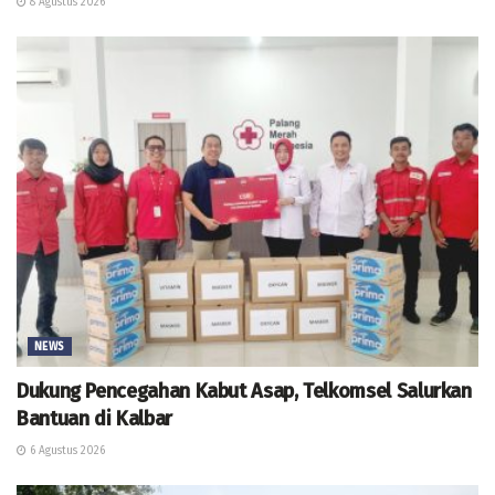
8 Agustus 2026
NEWS
Dukung Pencegahan Kabut Asap, Telkomsel Salurkan
Bantuan di Kalbar
6 Agustus 2026