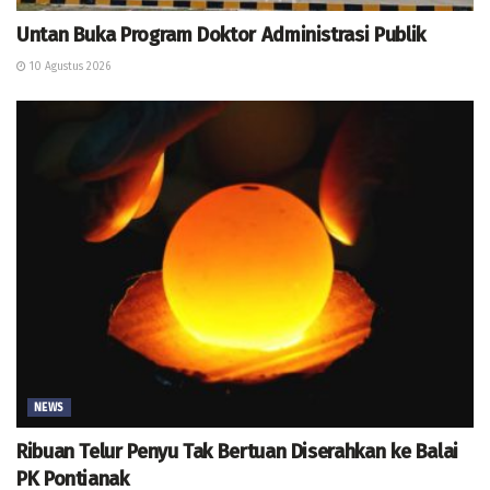
Untan Buka Program Doktor Administrasi Publik
10 Agustus 2026
NEWS
Ribuan Telur Penyu Tak Bertuan Diserahkan ke Balai
PK Pontianak