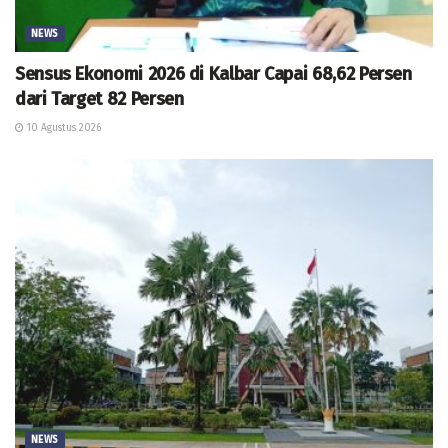
NEWS
Sensus Ekonomi 2026 di Kalbar Capai 68,62 Persen
dari Target 82 Persen
10 Agustus 2026
NEWS