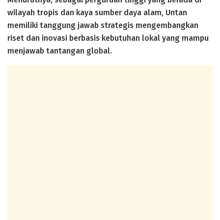
wilayah tropis dan kaya sumber daya alam, Untan
memiliki tanggung jawab strategis mengembangkan
riset dan inovasi berbasis kebutuhan lokal yang mampu
menjawab tantangan global.