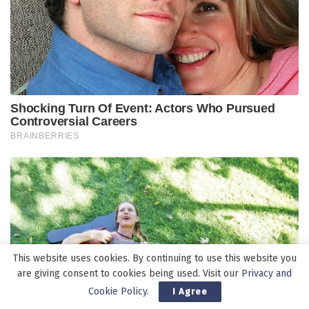
This website uses cookies. By continuing to use this website you
are giving consent to cookies being used. Visit our
Privacy and
Cookie Policy
.
I Agree