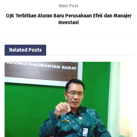
Next Post
OJK Terbitkan Aturan Baru Perusahaan Efek dan Manajer
Investasi
Related
Posts