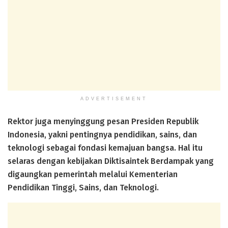
ADVERTISEMENT
Rektor juga menyinggung pesan Presiden Republik
Indonesia, yakni pentingnya pendidikan, sains, dan
teknologi sebagai fondasi kemajuan bangsa. Hal itu
selaras dengan kebijakan Diktisaintek Berdampak yang
digaungkan pemerintah melalui Kementerian
Pendidikan Tinggi, Sains, dan Teknologi.