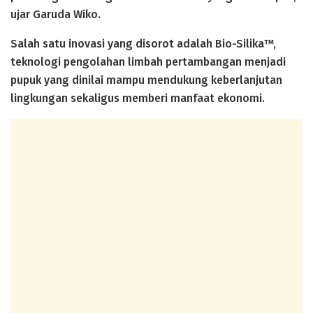
ujar Garuda Wiko.
Salah satu inovasi yang disorot adalah Bio-Silika™,
teknologi pengolahan limbah pertambangan menjadi
pupuk yang dinilai mampu mendukung keberlanjutan
lingkungan sekaligus memberi manfaat ekonomi.