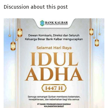
Discussion about this post