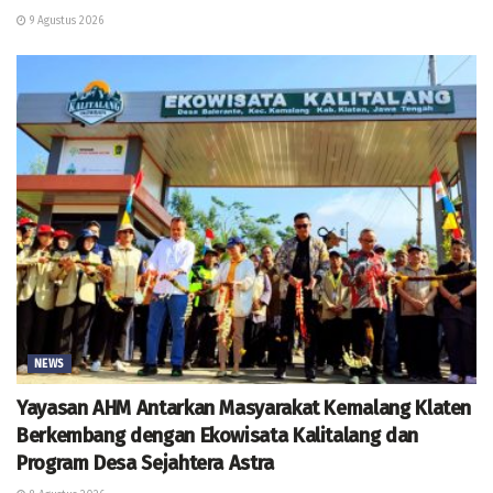
9 Agustus 2026
NEWS
Yayasan AHM Antarkan Masyarakat Kemalang Klaten
Berkembang dengan Ekowisata Kalitalang dan
Program Desa Sejahtera Astra