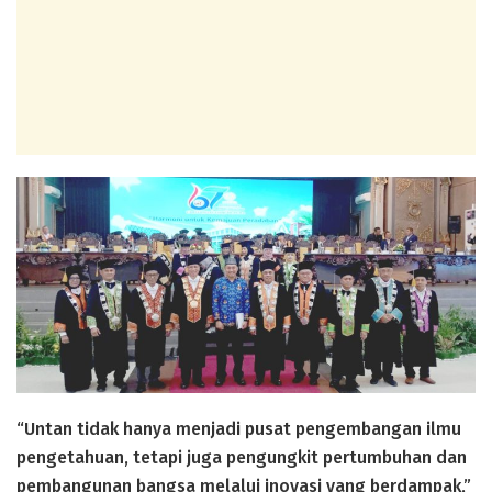
“Untan tidak hanya menjadi pusat pengembangan ilmu
pengetahuan, tetapi juga pengungkit pertumbuhan dan
pembangunan bangsa melalui inovasi yang berdampak,”