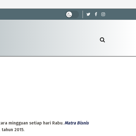
ara mingguan setiap hari Rabu.
Matra Bisnis
 tahun 2015.