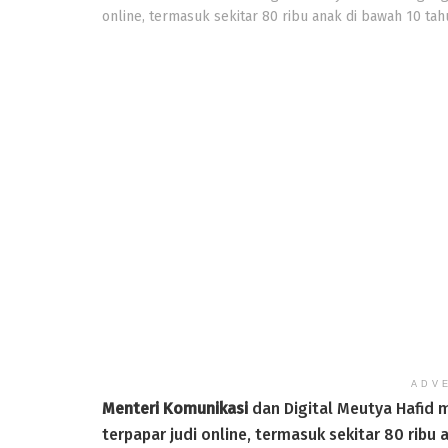
online, termasuk sekitar 80 ribu anak di bawah 10 tah
ADV
Menteri Komunikasi
dan Digital Meutya Hafid 
terpapar judi online, termasuk sekitar 80 ribu