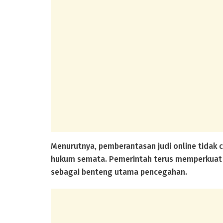
Menurutnya, pemberantasan judi online tidak
hukum semata. Pemerintah terus memperkuat li
sebagai benteng utama pencegahan.