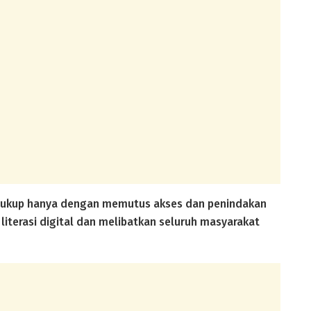
 cukup hanya dengan memutus akses dan penindakan
terasi digital dan melibatkan seluruh masyarakat