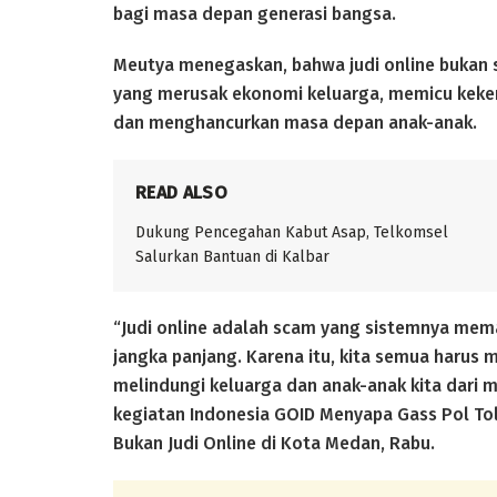
bagi masa depan generasi bangsa.
Meutya menegaskan, bahwa judi online bukan s
yang merusak ekonomi keluarga, memicu keke
dan menghancurkan masa depan anak-anak.
READ ALSO
Dukung Pencegahan Kabut Asap, Telkomsel
Salurkan Bantuan di Kalbar
“Judi online adalah scam yang sistemnya mema
jangka panjang. Karena itu, kita semua harus 
melindungi keluarga dan anak-anak kita dari ma
kegiatan Indonesia GOID Menyapa Gass Pol Tola
Bukan Judi Online di Kota Medan, Rabu.