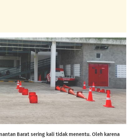
imantan Barat sering kali tidak menentu. Oleh karena