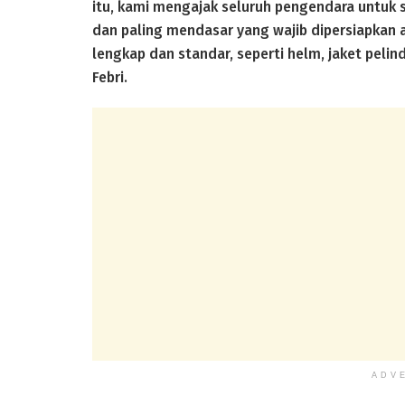
itu, kami mengajak seluruh pengendara untuk 
dan paling mendasar yang wajib dipersiapkan
lengkap dan standar, seperti helm, jaket pelin
Febri.
ADV