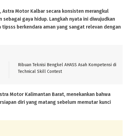
, Astra Motor Kalbar secara konsisten merangkul
sebagai gaya hidup. Langkah nyata ini diwujudkan
tipsss berkendara aman yang sangat relevan dengan
Ribuan Teknisi Bengkel AHASS Asah Kompetensi di
Technical Skill Contest
g Astra Motor Kalimantan Barat, menekankan bahwa
ersiapan diri yang matang sebelum memutar kunci