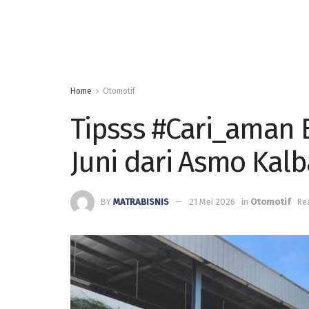
Home
Otomotif
Tipsss #Cari_aman 
Juni dari Asmo Kalb
BY
MATRABISNIS
21 Mei 2026
in
Otomotif
Re