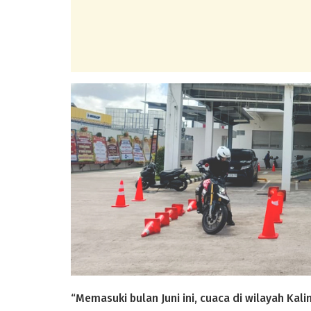
“Memasuki bulan Juni ini, cuaca di wilayah Kal