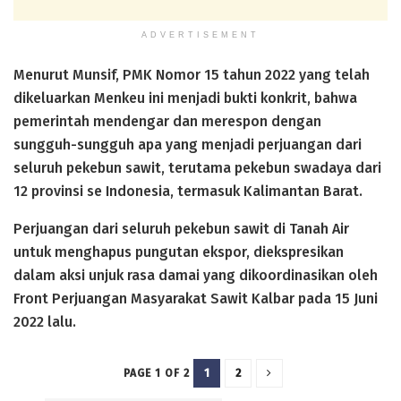
ADVERTISEMENT
Menurut Munsif, PMK Nomor 15 tahun 2022 yang telah
dikeluarkan Menkeu ini menjadi bukti konkrit, bahwa
pemerintah mendengar dan merespon dengan
sungguh-sungguh apa yang menjadi perjuangan dari
seluruh pekebun sawit, terutama pekebun swadaya dari
12 provinsi se Indonesia, termasuk Kalimantan Barat.
Perjuangan dari seluruh pekebun sawit di Tanah Air
untuk menghapus pungutan ekspor, diekspresikan
dalam aksi unjuk rasa damai yang dikoordinasikan oleh
Front Perjuangan Masyarakat Sawit Kalbar pada 15 Juni
2022 lalu.
1
2
PAGE 1 OF 2