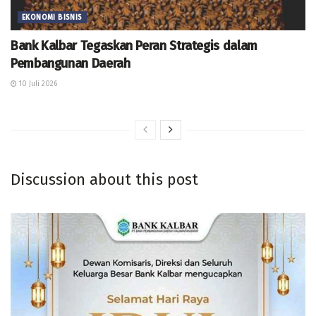
EKONOMI BISNIS
Bank Kalbar Tegaskan Peran Strategis dalam
Pembangunan Daerah
10 Juli 2026
Discussion about this post