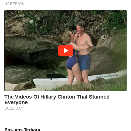
Pos-pos Terbaru