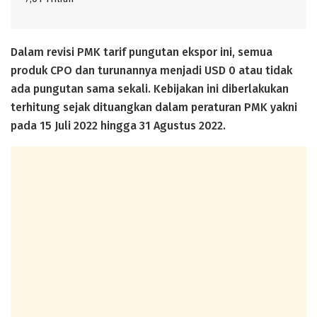
Dalam revisi PMK tarif pungutan ekspor ini, semua
produk CPO dan turunannya menjadi USD 0 atau tidak
ada pungutan sama sekali. Kebijakan ini diberlakukan
terhitung sejak dituangkan dalam peraturan PMK yakni
pada 15 Juli 2022 hingga 31 Agustus 2022.