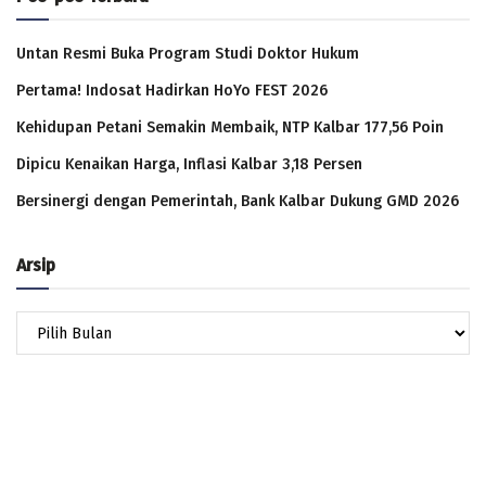
Untan Resmi Buka Program Studi Doktor Hukum
Pertama! Indosat Hadirkan HoYo FEST 2026
Kehidupan Petani Semakin Membaik, NTP Kalbar 177,56 Poin
Dipicu Kenaikan Harga, Inflasi Kalbar 3,18 Persen
Bersinergi dengan Pemerintah, Bank Kalbar Dukung GMD 2026
Arsip
Arsip