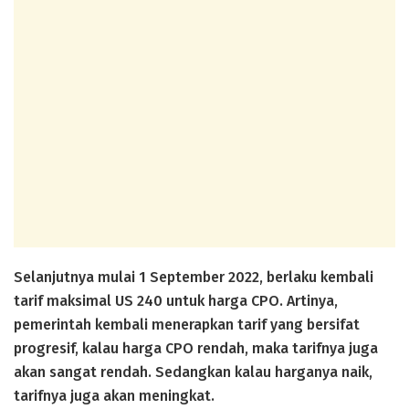
Selanjutnya mulai 1 September 2022, berlaku kembali
tarif maksimal US 240 untuk harga CPO. Artinya,
pemerintah kembali menerapkan tarif yang bersifat
progresif, kalau harga CPO rendah, maka tarifnya juga
akan sangat rendah. Sedangkan kalau harganya naik,
tarifnya juga akan meningkat.