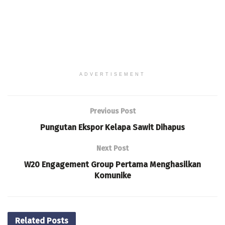
ADVERTISEMENT
Previous Post
Pungutan Ekspor Kelapa Sawit Dihapus
Next Post
W20 Engagement Group Pertama Menghasilkan
Komunike
Related
Posts