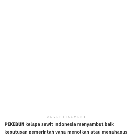
ADVERTISEMENT
PEKEBUN
kelapa sawit Indonesia menyambut baik
keputusan pemerintah yang menolkan atau menghapus