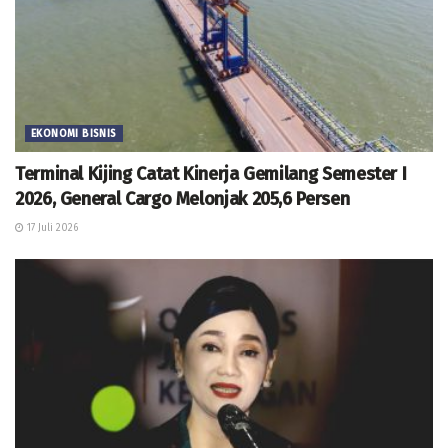
EKONOMI BISNIS
Terminal Kijing Catat Kinerja Gemilang Semester I
2026, General Cargo Melonjak 205,6 Persen
17 Juli 2026