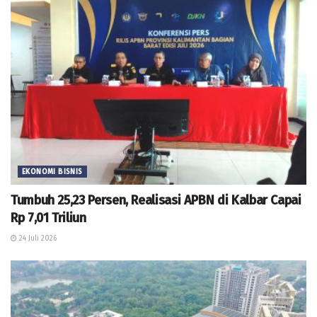
EKONOMI BISNIS
Tumbuh 25,23 Persen, Realisasi APBN di Kalbar Capai
Rp 7,01 Triliun
24 Juli 2026