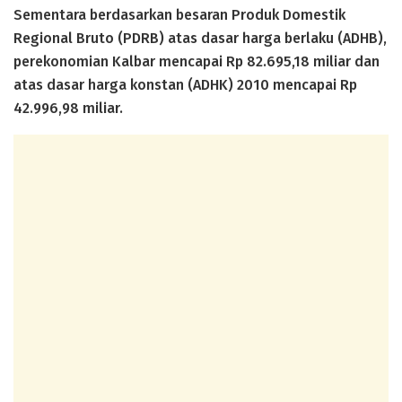
Sementara berdasarkan besaran Produk Domestik
Regional Bruto (PDRB) atas dasar harga berlaku (ADHB),
perekonomian Kalbar mencapai Rp 82.695,18 miliar dan
atas dasar harga konstan (ADHK) 2010 mencapai Rp
42.996,98 miliar.