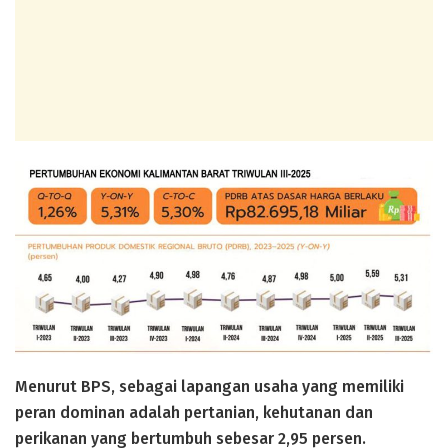
Menurut BPS, sebagai lapangan usaha yang memiliki
peran dominan adalah pertanian, kehutanan dan
perikanan yang bertumbuh sebesar 2,95 persen.