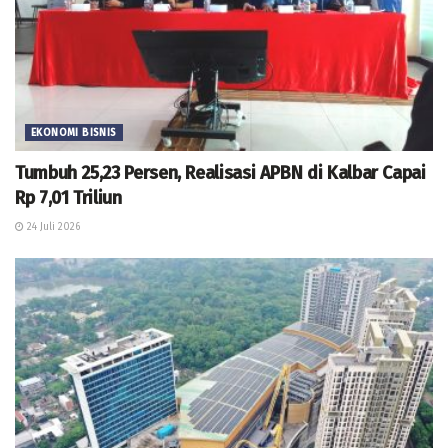
EKONOMI BISNIS
Tumbuh 25,23 Persen, Realisasi APBN di Kalbar Capai
Rp 7,01 Triliun
24 Juli 2026