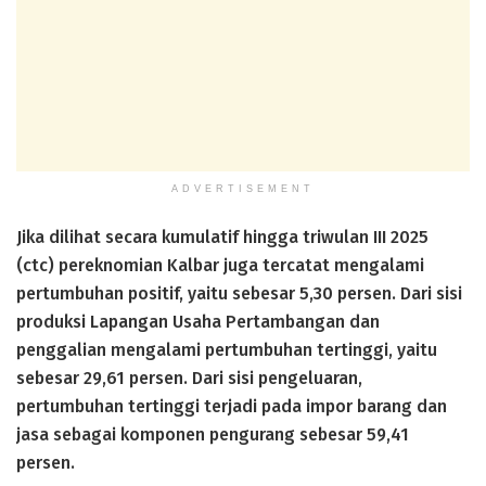
ADVERTISEMENT
Jika dilihat secara kumulatif hingga triwulan III 2025
(ctc) pereknomian Kalbar juga tercatat mengalami
pertumbuhan positif, yaitu sebesar 5,30 persen. Dari sisi
produksi Lapangan Usaha Pertambangan dan
penggalian mengalami pertumbuhan tertinggi, yaitu
sebesar 29,61 persen. Dari sisi pengeluaran,
pertumbuhan tertinggi terjadi pada impor barang dan
jasa sebagai komponen pengurang sebesar 59,41
persen.