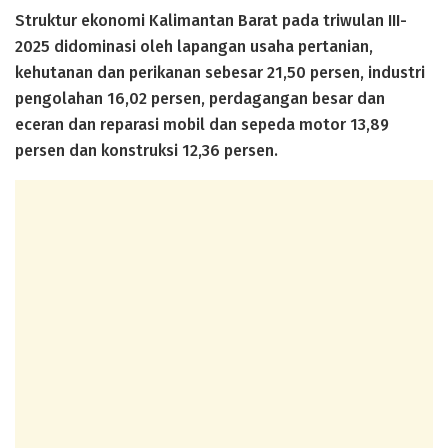
Struktur ekonomi Kalimantan Barat pada triwulan III-
2025 didominasi oleh lapangan usaha pertanian,
kehutanan dan perikanan sebesar 21,50 persen, industri
pengolahan 16,02 persen, perdagangan besar dan
eceran dan reparasi mobil dan sepeda motor 13,89
persen dan konstruksi 12,36 persen.