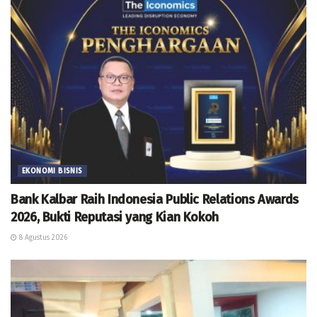
EKONOMI BISNIS
Bank Kalbar Raih Indonesia Public Relations Awards
2026, Bukti Reputasi yang Kian Kokoh
8 Agustus 2026