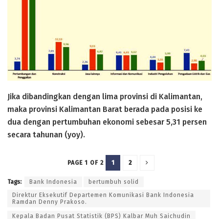
Jika dibandingkan dengan lima provinsi di Kalimantan,
maka provinsi Kalimantan Barat berada pada posisi ke
dua dengan pertumbuhan ekonomi sebesar 5,31 persen
secara tahunan (yoy).
1
2
PAGE 1 OF 2
Tags:
Bank Indonesia
bertumbuh solid
Direktur Eksekutif Departemen Komunikasi Bank Indonesia
Ramdan Denny Prakoso.
Kepala Badan Pusat Statistik (BPS) Kalbar Muh Saichudin