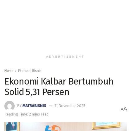
ADVERTISEMENT
Home
Ekonomi Bisnis
Ekonomi Kalbar Bertumbuh
Solid 5,31 Persen
BY
MATRABISNIS
11 November 2025
A
A
Reading Time: 2 mins read