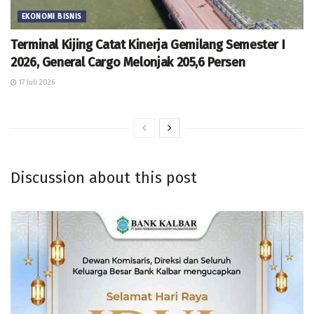
EKONOMI BISNIS
Terminal Kijing Catat Kinerja Gemilang Semester I
2026, General Cargo Melonjak 205,6 Persen
17 Juli 2026
Discussion about this post