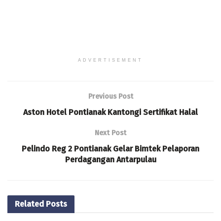
ADVERTISEMENT
Previous Post
Aston Hotel Pontianak Kantongi Sertifikat Halal
Next Post
Pelindo Reg 2 Pontianak Gelar Bimtek Pelaporan
Perdagangan Antarpulau
Related
Posts