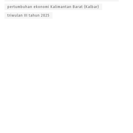
pertumbuhan ekonomi Kalimantan Barat (Kalbar)
triwulan III tahun 2025