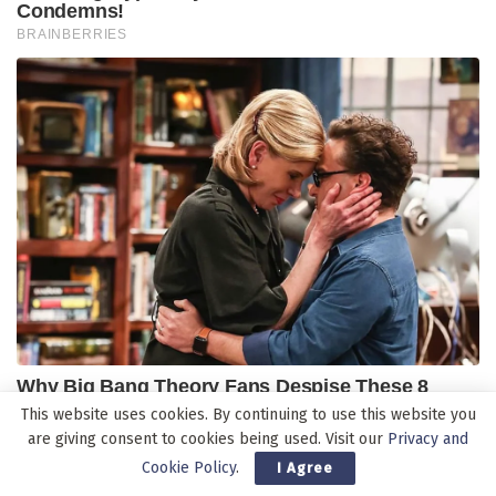
This website uses cookies. By continuing to use this website you
are giving consent to cookies being used. Visit our
Privacy and
Cookie Policy
.
I Agree