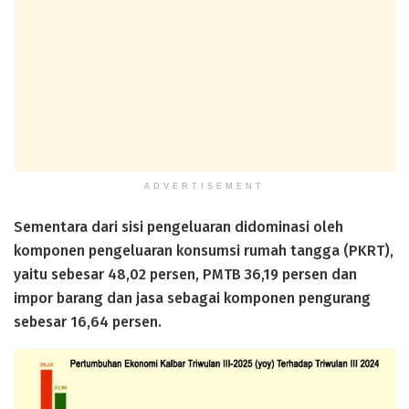
ADVERTISEMENT
Sementara dari sisi pengeluaran didominasi oleh
komponen pengeluaran konsumsi rumah tangga (PKRT),
yaitu sebesar 48,02 persen, PMTB 36,19 persen dan
impor barang dan jasa sebagai komponen pengurang
sebesar 16,64 persen.