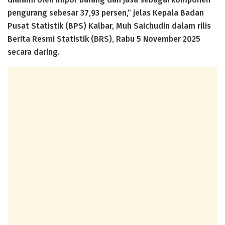
pengurang sebesar 37,93 persen,” jelas Kepala Badan
Pusat Statistik (BPS) Kalbar, Muh Saichudin dalam rilis
Berita Resmi Statistik (BRS), Rabu 5 November 2025
secara daring.