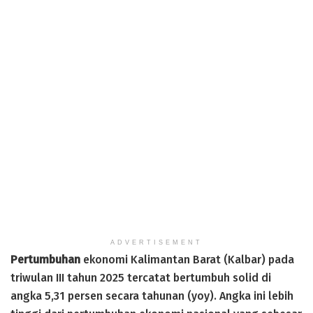
ADVERTISEMENT
Pertumbuhan
ekonomi Kalimantan Barat (Kalbar) pada
triwulan III tahun 2025 tercatat bertumbuh solid di
angka 5,31 persen secara tahunan (yoy). Angka ini lebih