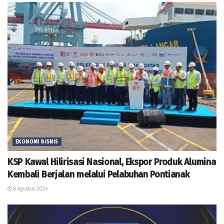
EKONOMI BISNIS
KSP Kawal Hilirisasi Nasional, Ekspor Produk Alumina
Kembali Berjalan melalui Pelabuhan Pontianak
8 Agustus 2026