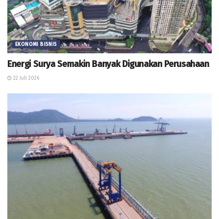
EKONOMI BISNIS
Energi Surya Semakin Banyak Digunakan Perusahaan
22 Juli 2026