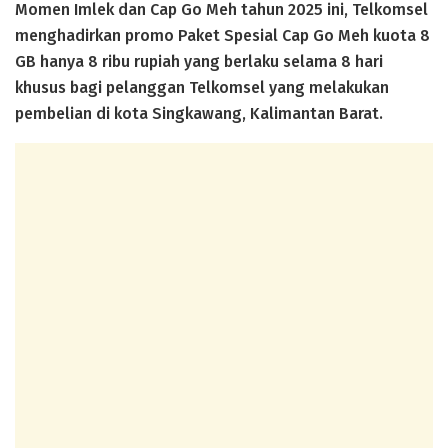
Momen Imlek dan Cap Go Meh tahun 2025 ini, Telkomsel
menghadirkan promo Paket Spesial Cap Go Meh kuota 8
GB hanya 8 ribu rupiah yang berlaku selama 8 hari
khusus bagi pelanggan Telkomsel yang melakukan
pembelian di kota Singkawang, Kalimantan Barat.