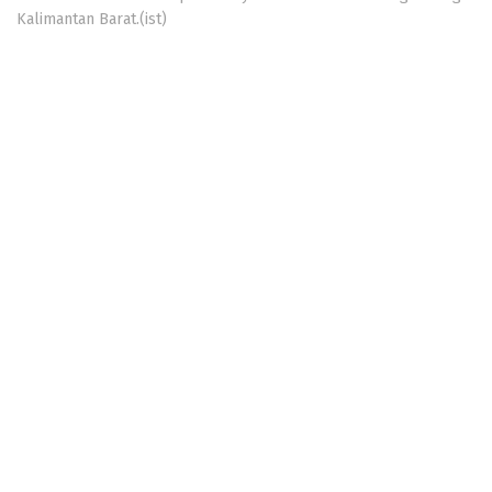
Kalimantan Barat.(ist)