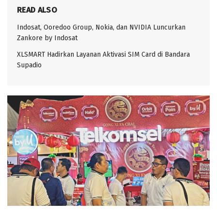
READ ALSO
Indosat, Ooredoo Group, Nokia, dan NVIDIA Luncurkan
Zankore by Indosat
XLSMART Hadirkan Layanan Aktivasi SIM Card di Bandara
Supadio