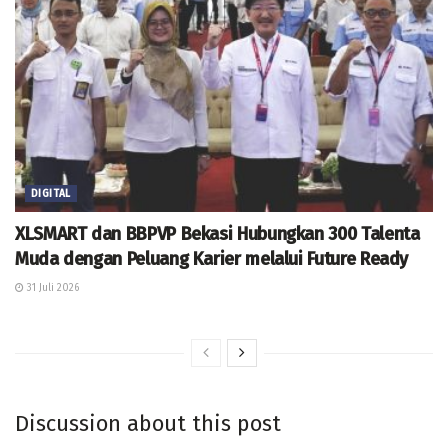
DIGITAL
XLSMART dan BBPVP Bekasi Hubungkan 300 Talenta
Muda dengan Peluang Karier melalui Future Ready
31 Juli 2026
Discussion about this post