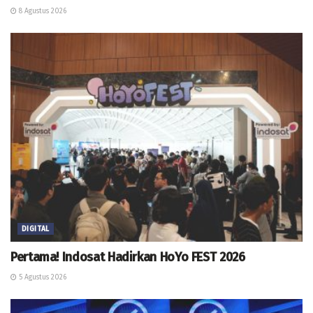
8 Agustus 2026
DIGITAL
Pertama! Indosat Hadirkan HoYo FEST 2026
5 Agustus 2026