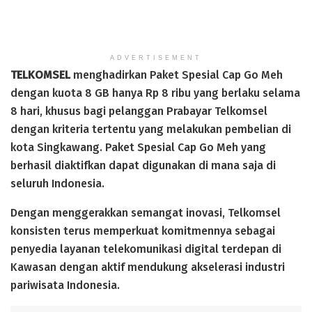
ADVERTISEMENT
TELKOMSEL
menghadirkan Paket Spesial Cap Go Meh
dengan kuota 8 GB hanya Rp 8 ribu yang berlaku selama
8 hari, khusus bagi pelanggan Prabayar Telkomsel
dengan kriteria tertentu yang melakukan pembelian di
kota Singkawang. Paket Spesial Cap Go Meh yang
berhasil diaktifkan dapat digunakan di mana saja di
seluruh Indonesia.
Dengan menggerakkan semangat inovasi, Telkomsel
konsisten terus memperkuat komitmennya sebagai
penyedia layanan telekomunikasi digital terdepan di
Kawasan dengan aktif mendukung akselerasi industri
pariwisata Indonesia.