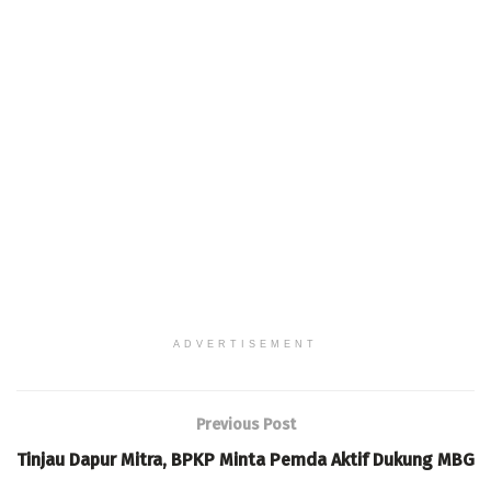
ADVERTISEMENT
Previous Post
Tinjau Dapur Mitra, BPKP Minta Pemda Aktif Dukung MBG