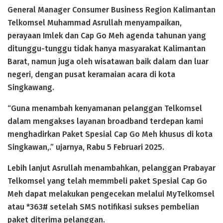
General Manager Consumer Business Region Kalimantan
Telkomsel Muhammad Asrullah menyampaikan,
perayaan Imlek dan Cap Go Meh agenda tahunan yang
ditunggu-tunggu tidak hanya masyarakat Kalimantan
Barat, namun juga oleh wisatawan baik dalam dan luar
negeri, dengan pusat keramaian acara di kota
Singkawang.
“Guna menambah kenyamanan pelanggan Telkomsel
dalam mengakses layanan broadband terdepan kami
menghadirkan Paket Spesial Cap Go Meh khusus di kota
Singkawan,.” ujarnya, Rabu 5 Februari 2025.
Lebih lanjut Asrullah menambahkan, pelanggan Prabayar
Telkomsel yang telah memmbeli paket Spesial Cap Go
Meh dapat melakukan pengecekan melalui MyTelkomsel
atau *363# setelah SMS notifikasi sukses pembelian
paket diterima pelanggan.