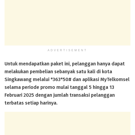
ADVERTISEMENT
Untuk mendapatkan paket ini, pelanggan hanya dapat
melakukan pembelian sebanyak satu kali di kota
Singkawang melalui *363*50# dan aplikasi MyTelkomsel
selama periode promo mulai tanggal 5 hingga 13
Februari 2025 dengan jumlah transaksi pelanggan
terbatas setiap harinya.