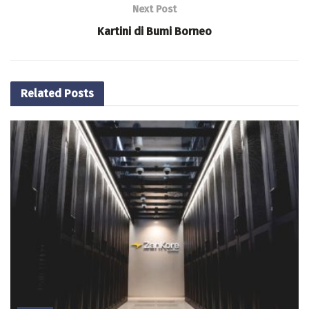
Next Post
Kartini di Bumi Borneo
Related
Posts