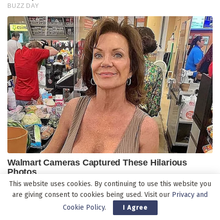
This website uses cookies. By continuing to use this website you
are giving consent to cookies being used. Visit our
Privacy and
Cookie Policy
.
I Agree
Pos-pos Terbaru