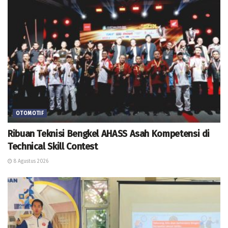
OTOMOTIF
Ribuan Teknisi Bengkel AHASS Asah Kompetensi di
Technical Skill Contest
8 Agustus 2026