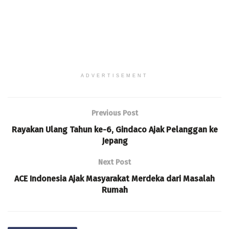
ADVERTISEMENT
Previous Post
Rayakan Ulang Tahun ke-6, Gindaco Ajak Pelanggan ke
Jepang
Next Post
ACE Indonesia Ajak Masyarakat Merdeka dari Masalah
Rumah