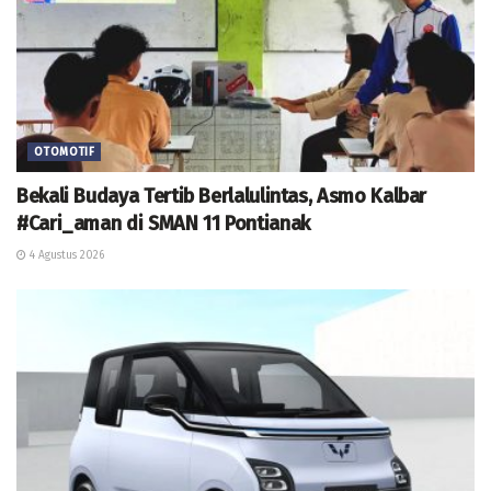
OTOMOTIF
Bekali Budaya Tertib Berlalulintas, Asmo Kalbar
#Cari_aman di SMAN 11 Pontianak
4 Agustus 2026