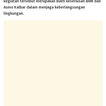
kegiatan tersebut merupakan bukti keseriusan AHM dan
Asmo Kalbar dalam menjaga keberlangsungan
lingkungan.