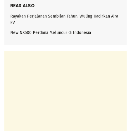
READ ALSO
Rayakan Perjalanan Sembilan Tahun, Wuling Hadirkan Aira
EV
New NX500 Perdana Meluncur di Indonesia