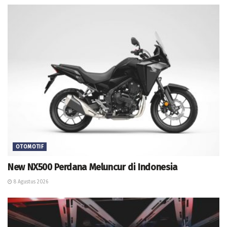
OTOMOTIF
New NX500 Perdana Meluncur di Indonesia
8 Agustus 2026