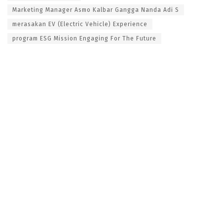
Marketing Manager Asmo Kalbar Gangga Nanda Adi S
merasakan EV (Electric Vehicle) Experience
program ESG Mission Engaging For The Future