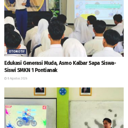
OTOMOTIF
Edukasi Generasi Muda, Asmo Kalbar Sapa Siswa-
Siswi SMKN 1 Pontianak
8 Agustus 2026