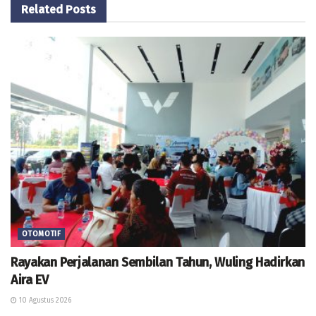
Related
Posts
OTOMOTIF
Rayakan Perjalanan Sembilan Tahun, Wuling Hadirkan
Aira EV
10 Agustus 2026