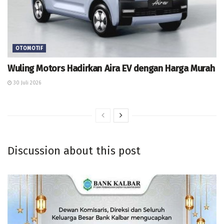
OTOMOTIF
Wuling Motors Hadirkan Aira EV dengan Harga Murah
30 Juli 2026
Discussion about this post