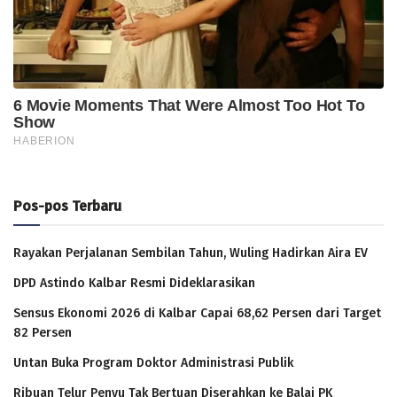
Pos-pos Terbaru
Rayakan Perjalanan Sembilan Tahun, Wuling Hadirkan Aira EV
DPD Astindo Kalbar Resmi Dideklarasikan
Sensus Ekonomi 2026 di Kalbar Capai 68,62 Persen dari Target
82 Persen
Untan Buka Program Doktor Administrasi Publik
Ribuan Telur Penyu Tak Bertuan Diserahkan ke Balai PK