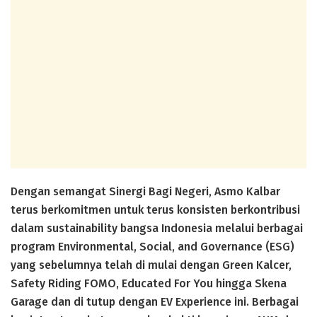
Dengan semangat Sinergi Bagi Negeri, Asmo Kalbar
terus berkomitmen untuk terus konsisten berkontribusi
dalam sustainability bangsa Indonesia melalui berbagai
program Environmental, Social, and Governance (ESG)
yang sebelumnya telah di mulai dengan Green Kalcer,
Safety Riding FOMO, Educated For You hingga Skena
Garage dan di tutup dengan EV Experience ini. Berbagai