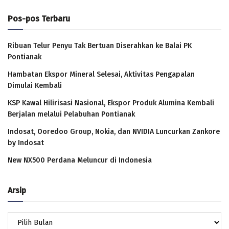
Pos-pos Terbaru
Ribuan Telur Penyu Tak Bertuan Diserahkan ke Balai PK
Pontianak
Hambatan Ekspor Mineral Selesai, Aktivitas Pengapalan
Dimulai Kembali
KSP Kawal Hilirisasi Nasional, Ekspor Produk Alumina Kembali
Berjalan melalui Pelabuhan Pontianak
Indosat, Ooredoo Group, Nokia, dan NVIDIA Luncurkan Zankore
by Indosat
New NX500 Perdana Meluncur di Indonesia
Arsip
Arsip