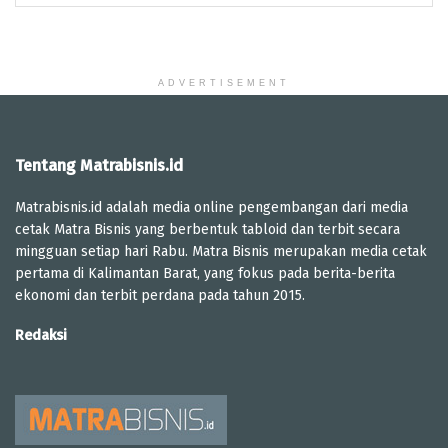
ADVERTISEMENT
Tentang Matrabisnis.id
Matrabisnis.id adalah media online pengembangan dari media
cetak Matra Bisnis yang berbentuk tabloid dan terbit secara
mingguan setiap hari Rabu. Matra Bisnis merupakan media cetak
pertama di Kalimantan Barat, yang fokus pada berita-berita
ekonomi dan terbit perdana pada tahun 2015.
Redaksi