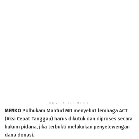
ADVERTISEMENT
MENKO
Polhukam Mahfud MD menyebut lembaga ACT
(Aksi Cepat Tanggap) harus dikutuk dan diproses secara
hukum pidana, jika terbukti melakukan penyelewengan
dana donasi.