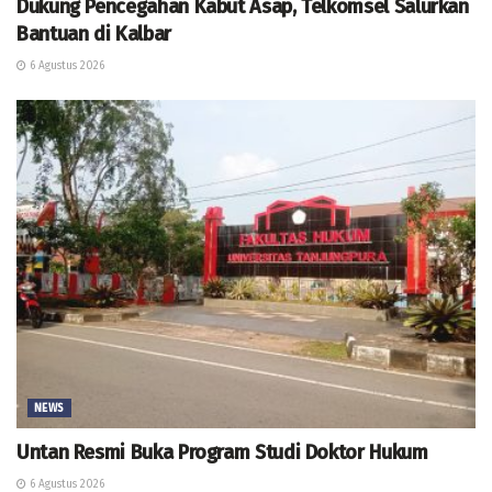
Dukung Pencegahan Kabut Asap, Telkomsel Salurkan
Bantuan di Kalbar
6 Agustus 2026
NEWS
Untan Resmi Buka Program Studi Doktor Hukum
6 Agustus 2026