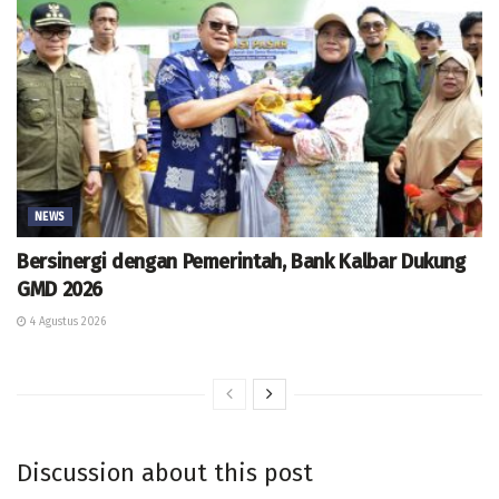
NEWS
Bersinergi dengan Pemerintah, Bank Kalbar Dukung
GMD 2026
4 Agustus 2026
Discussion about this post