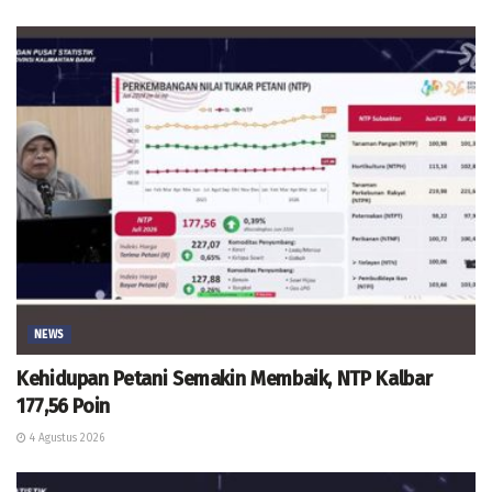
NEWS
Kehidupan Petani Semakin Membaik, NTP Kalbar
177,56 Poin
4 Agustus 2026