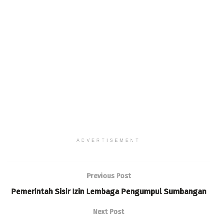
ADVERTISEMENT
Previous Post
Pemerintah Sisir Izin Lembaga Pengumpul Sumbangan
Next Post