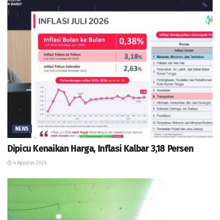
NEWS
Dipicu Kenaikan Harga, Inflasi Kalbar 3,18 Persen
4 Agustus 2026