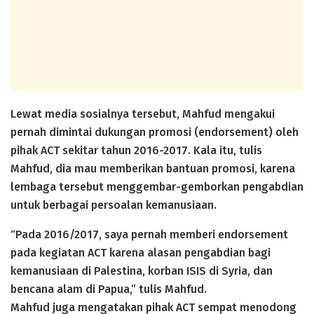
Lewat media sosialnya tersebut, Mahfud mengakui
pernah dimintai dukungan promosi (endorsement) oleh
pihak ACT sekitar tahun 2016-2017. Kala itu, tulis
Mahfud, dia mau memberikan bantuan promosi, karena
lembaga tersebut menggembar-gemborkan pengabdian
untuk berbagai persoalan kemanusiaan.
“Pada 2016/2017, saya pernah memberi endorsement
pada kegiatan ACT karena alasan pengabdian bagi
kemanusiaan di Palestina, korban ISIS di Syria, dan
bencana alam di Papua,” tulis Mahfud.
Mahfud juga mengatakan pihak ACT sempat menodong