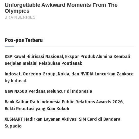
Pos-pos Terbaru
KSP Kawal Hilirisasi Nasional, Ekspor Produk Alumina Kembali
Berjalan melalui Pelabuhan Pontianak
Indosat, Ooredoo Group, Nokia, dan NVIDIA Luncurkan Zankore
by Indosat
New NX500 Perdana Meluncur di Indonesia
Bank Kalbar Raih Indonesia Public Relations Awards 2026,
Bukti Reputasi yang Kian Kokoh
XLSMART Hadirkan Layanan Aktivasi SIM Card di Bandara
Supadio