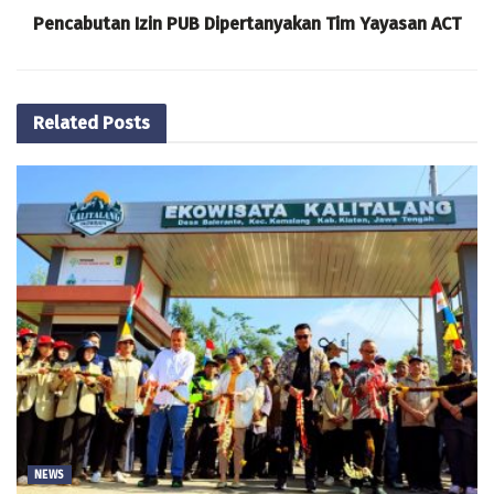
Pencabutan Izin PUB Dipertanyakan Tim Yayasan ACT
Related
Posts
NEWS