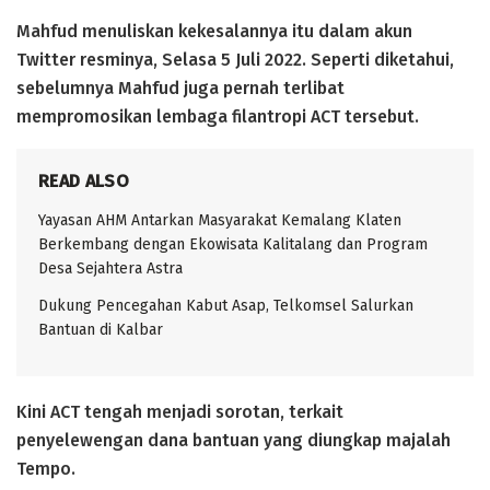
Mahfud menuliskan kekesalannya itu dalam akun
Twitter resminya, Selasa 5 Juli 2022. Seperti diketahui,
sebelumnya Mahfud juga pernah terlibat
mempromosikan lembaga filantropi ACT tersebut.
READ ALSO
Yayasan AHM Antarkan Masyarakat Kemalang Klaten
Berkembang dengan Ekowisata Kalitalang dan Program
Desa Sejahtera Astra
Dukung Pencegahan Kabut Asap, Telkomsel Salurkan
Bantuan di Kalbar
Kini ACT tengah menjadi sorotan, terkait
penyelewengan dana bantuan yang diungkap majalah
Tempo.