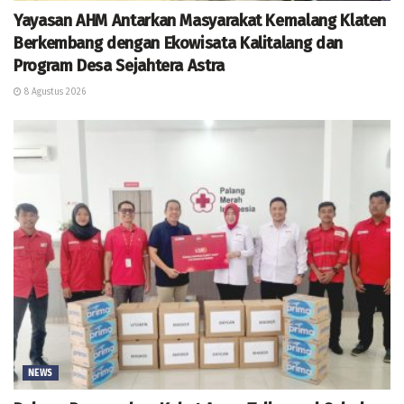
Yayasan AHM Antarkan Masyarakat Kemalang Klaten
Berkembang dengan Ekowisata Kalitalang dan
Program Desa Sejahtera Astra
8 Agustus 2026
NEWS