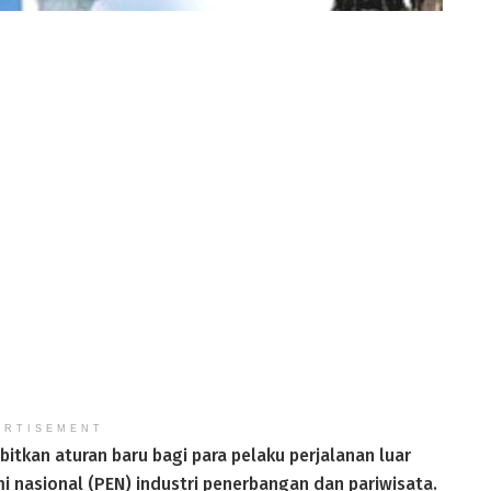
ERTISEMENT
kan aturan baru bagi para pelaku perjalanan luar
 nasional (PEN) industri penerbangan dan pariwisata.