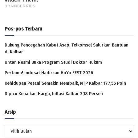
Pos-pos Terbaru
Dukung Pencegahan Kabut Asap, Telkomsel Salurkan Bantuan
di Kalbar
Untan Resmi Buka Program Studi Doktor Hukum
Pertama! Indosat Hadirkan HoYo FEST 2026
Kehidupan Petani Semakin Membaik, NTP Kalbar 177,56 Poin
Dipicu Kenaikan Harga, Inflasi Kalbar 3,18 Persen
Arsip
Arsip