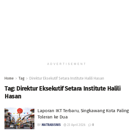
ADVERTISEMENT
Home
Tag
Direktur Eksekutif Setara Institute Halili Hasan
Tag:
Direktur Eksekutif Setara Institute Halili
Hasan
Laporan IKT Terbaru, Singkawang Kota Paling
Toleran ke Dua
BY
MATRABISNIS
23 April 2026
0