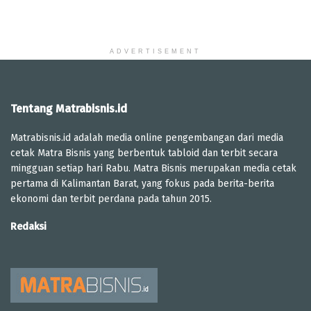
ADVERTISEMENT
Tentang Matrabisnis.id
Matrabisnis.id adalah media online pengembangan dari media
cetak Matra Bisnis yang berbentuk tabloid dan terbit secara
mingguan setiap hari Rabu. Matra Bisnis merupakan media cetak
pertama di Kalimantan Barat, yang fokus pada berita-berita
ekonomi dan terbit perdana pada tahun 2015.
Redaksi