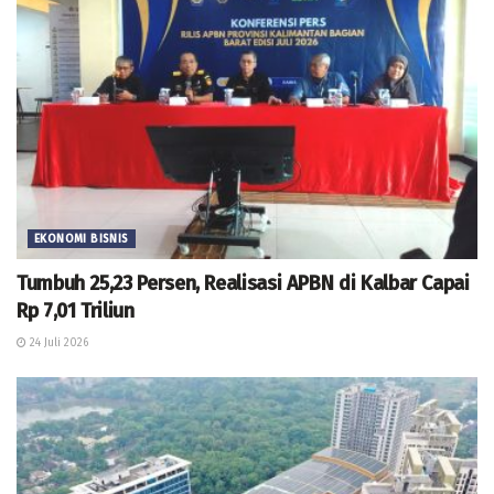
EKONOMI BISNIS
Tumbuh 25,23 Persen, Realisasi APBN di Kalbar Capai
Rp 7,01 Triliun
24 Juli 2026