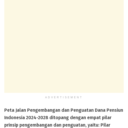
ADVERTISEMENT
Peta Jalan Pengembangan dan Penguatan Dana Pensiun
Indonesia 2024-2028 ditopang dengan empat pilar
prinsip pengembangan dan penguatan, yaitu: Pilar