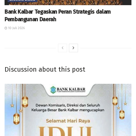
Bank Kalbar Tegaskan Peran Strategis dalam
Pembangunan Daerah
10 Juli 2026
Discussion about this post