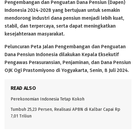
Pengembangan dan Penguatan Dana Pensiun (Dapen)
Indonesia 2024-2028 yang bertujuan untuk semakin
mendorong industri dana pensiun menjadi lebih kuat,
stabil, dan terpercaya, serta dapat meningkatkan
kesejahteraan masyarakat.
Peluncuran Peta Jalan Pengembangan dan Penguatan
Dana Pensiun Indonesia dilakukan Kepala Eksekutif
Pengawas Perasuransian, Penjaminan, dan Dana Pensiun
OJK Ogi Prastomiyono di Yogyakarta, Senin, 8 Juli 2024.
READ ALSO
Perekonomian Indonesia Tetap Kokoh
Tumbuh 25,23 Persen, Realisasi APBN di Kalbar Capai Rp
7,01 Triliun