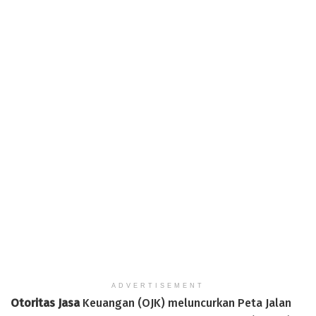
ADVERTISEMENT
Otoritas Jasa
Keuangan (OJK) meluncurkan Peta Jalan