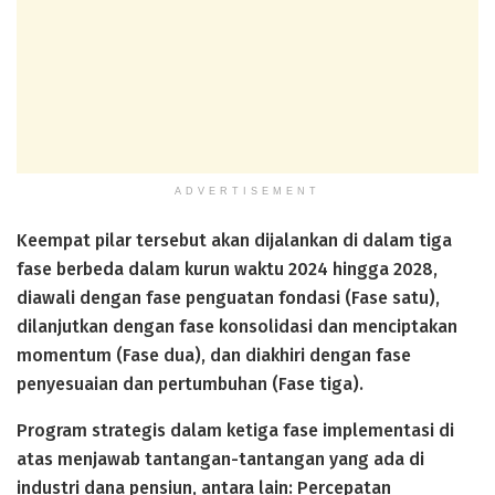
ADVERTISEMENT
Keempat pilar tersebut akan dijalankan di dalam tiga
fase berbeda dalam kurun waktu 2024 hingga 2028,
diawali dengan fase penguatan fondasi (Fase satu),
dilanjutkan dengan fase konsolidasi dan menciptakan
momentum (Fase dua), dan diakhiri dengan fase
penyesuaian dan pertumbuhan (Fase tiga).
Program strategis dalam ketiga fase implementasi di
atas menjawab tantangan-tantangan yang ada di
industri dana pensiun, antara lain: Percepatan