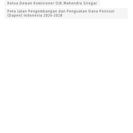
Ketua Dewan Komisioner OJK Mahendra Siregar
Peta Jalan Pengembangan dan Penguatan Dana Pensiun
(Dapen) Indonesia 2024-2028