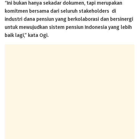
“Ini bukan hanya sekadar dokumen, tapi merupakan
komitmen bersama dari seluruh stakeholders di
industri dana pensiun yang berkolaborasi dan bersinergi
untuk mewujudkan sistem pensiun Indonesia yang lebih
baik lagi,” kata Ogi.