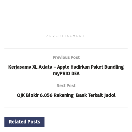
ADVERTISEMENT
Previous Post
Kerjasama XL Axiata – Apple Hadirkan Paket Bundling
myPRIO DEA
Next Post
OJK Blokir 6.056 Rekening Bank Terkait Judol
Related
Posts