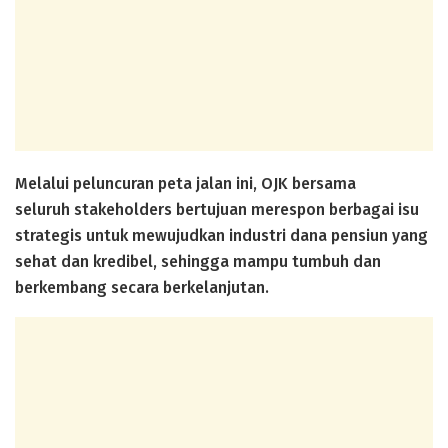
Melalui peluncuran peta jalan ini, OJK bersama
seluruh stakeholders bertujuan merespon berbagai isu
strategis untuk mewujudkan industri dana pensiun yang
sehat dan kredibel, sehingga mampu tumbuh dan
berkembang secara berkelanjutan.