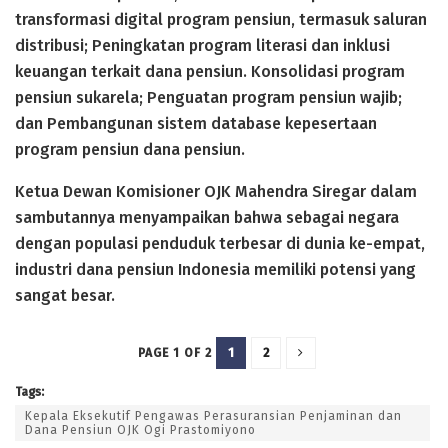
transformasi digital program pensiun, termasuk saluran
distribusi; Peningkatan program literasi dan inklusi
keuangan terkait dana pensiun. Konsolidasi program
pensiun sukarela; Penguatan program pensiun wajib;
dan Pembangunan sistem database kepesertaan
program pensiun dana pensiun.
Ketua Dewan Komisioner OJK Mahendra Siregar dalam
sambutannya menyampaikan bahwa sebagai negara
dengan populasi penduduk terbesar di dunia ke-empat,
industri dana pensiun Indonesia memiliki potensi yang
sangat besar.
1
2
PAGE 1 OF 2
Tags:
Kepala Eksekutif Pengawas Perasuransian Penjaminan dan
Dana Pensiun OJK Ogi Prastomiyono