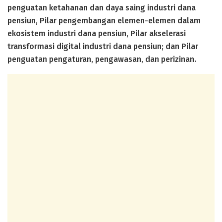
penguatan ketahanan dan daya saing industri dana
pensiun, Pilar pengembangan elemen-elemen dalam
ekosistem industri dana pensiun, Pilar akselerasi
transformasi digital industri dana pensiun; dan Pilar
penguatan pengaturan, pengawasan, dan perizinan.