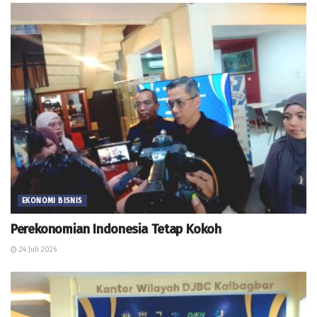
EKONOMI BISNIS
Perekonomian Indonesia Tetap Kokoh
24 Juli 2026