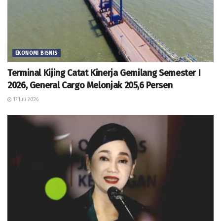
EKONOMI BISNIS
Terminal Kijing Catat Kinerja Gemilang Semester I
2026, General Cargo Melonjak 205,6 Persen
17 Juli 2026