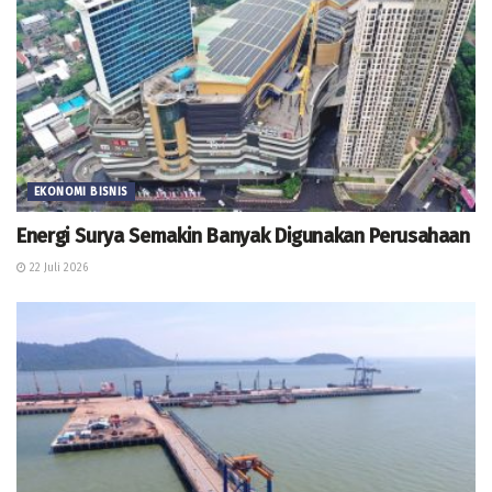
EKONOMI BISNIS
Energi Surya Semakin Banyak Digunakan Perusahaan
22 Juli 2026