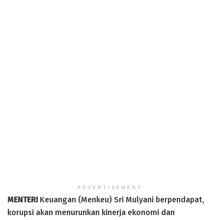
ADVERTISEMENT
MENTERI
Keuangan (Menkeu) Sri Mulyani berpendapat,
korupsi akan menurunkan kinerja ekonomi dan