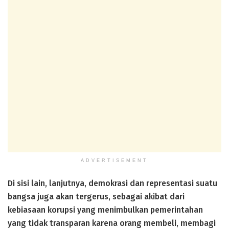
ADVERTISEMENT
Di sisi lain, lanjutnya, demokrasi dan representasi suatu
bangsa juga akan tergerus, sebagai akibat dari
kebiasaan korupsi yang menimbulkan pemerintahan
yang tidak transparan karena orang membeli, membagi