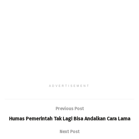
ADVERTISEMENT
Previous Post
Humas Pemerintah Tak Lagi Bisa Andalkan Cara Lama
Next Post