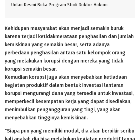
Untan Resmi Buka Program Studi Doktor Hukum
Kehidupan masyarakat akan menjadi semakin buruk
karena terjadi ketidakmerataan penghasilan dan jumlah
kemiskinan yang semakin besar, serta adanya
perbedaan penghasilan antara satu kelompok orang
yang melakukan korupsi dengan mereka yang tidak
korupsi semakin besar.
Kemudian korupsi juga akan menyebabkan ketiadaan
kegiatan produktif dalam bentuk investasi lantaran
korupsi mengurangi dana yang tersedia untuk investasi,
memperkecil kesempatan kerja yang dapat disediakan,
menimbulkan pengangguran yang tingi, yang akan
menyebabkan tingginya kemiskinan.
“Siapa pun yang memiliki modal, dia akan berpikir seribu
kali apakah dia bisa melakukan kegiatan produktif tanpa