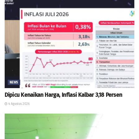
NEWS
Dipicu Kenaikan Harga, Inflasi Kalbar 3,18 Persen
4 Agustus 2026