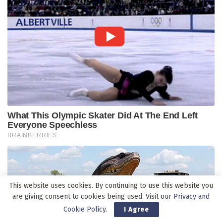
This website uses cookies. By continuing to use this website you
are giving consent to cookies being used. Visit our
Privacy and
Cookie Policy
.
I Agree