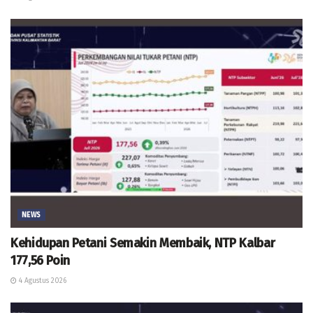
NEWS
Kehidupan Petani Semakin Membaik, NTP Kalbar
177,56 Poin
4 Agustus 2026