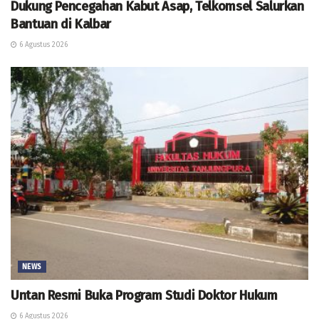
Dukung Pencegahan Kabut Asap, Telkomsel Salurkan
Bantuan di Kalbar
6 Agustus 2026
NEWS
Untan Resmi Buka Program Studi Doktor Hukum
6 Agustus 2026