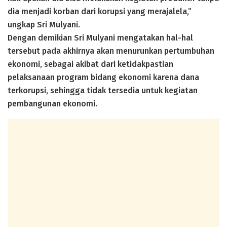
dia menjadi korban dari korupsi yang merajalela,”
ungkap Sri Mulyani.
Dengan demikian Sri Mulyani mengatakan hal-hal
tersebut pada akhirnya akan menurunkan pertumbuhan
ekonomi, sebagai akibat dari ketidakpastian
pelaksanaan program bidang ekonomi karena dana
terkorupsi, sehingga tidak tersedia untuk kegiatan
pembangunan ekonomi.