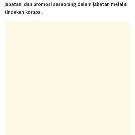
jabatan, dan promosi seseorang dalam jabatan melalui
tindakan korupsi.