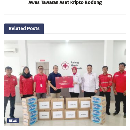
Awas Tawaran Aset Kripto Bodong
Related
Posts
NEWS