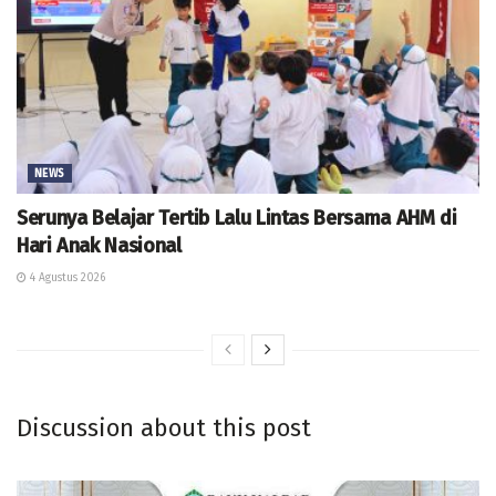
NEWS
Serunya Belajar Tertib Lalu Lintas Bersama AHM di
Hari Anak Nasional
4 Agustus 2026
Discussion about this post