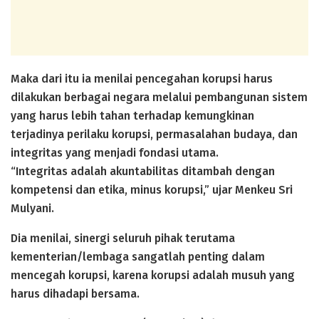
Maka dari itu ia menilai pencegahan korupsi harus
dilakukan berbagai negara melalui pembangunan sistem
yang harus lebih tahan terhadap kemungkinan
terjadinya perilaku korupsi, permasalahan budaya, dan
integritas yang menjadi fondasi utama.
“Integritas adalah akuntabilitas ditambah dengan
kompetensi dan etika, minus korupsi,” ujar Menkeu Sri
Mulyani.
Dia menilai, sinergi seluruh pihak terutama
kementerian/lembaga sangatlah penting dalam
mencegah korupsi, karena korupsi adalah musuh yang
harus dihadapi bersama.