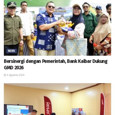
NEWS
Bersinergi dengan Pemerintah, Bank Kalbar Dukung
GMD 2026
4 Agustus 2026