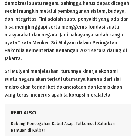
demokrasi suatu negara, sehingga harus dapat dicegah
sedini mungkin melalui pembangunan sistem, budaya,
dan integritas. “Ini adalah suatu penyakit yang ada dan
bisa menghinggapi serta menggerus fondasi suatu
masyarakat dan negara. Jadi bahayanya sudah sangat
nyata,” kata Menkeu Sri Mulyani dalam Peringatan
Hakordia Kementerian Keuangan 2021 secara daring di
Jakarta.
Sri Mulyani menjelaskan, turunnya kinerja ekonomi
suatu negara akan terjadi utamanya karena dari sisi
makro akan terjadi ketidakmerataan dan kemiskinan
yang terus-menerus apabila korupsi merajalela.
READ ALSO
Dukung Pencegahan Kabut Asap, Telkomsel Salurkan
Bantuan di Kalbar