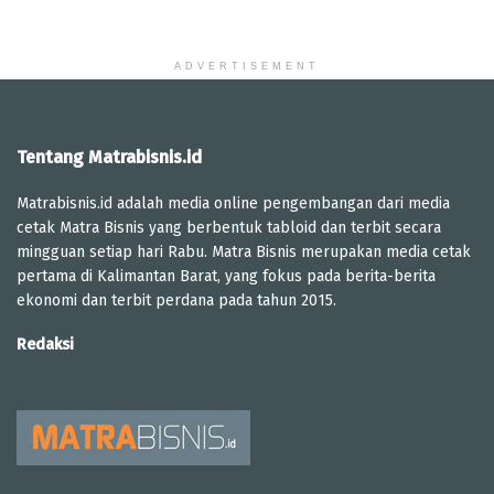
ADVERTISEMENT
Tentang Matrabisnis.id
Matrabisnis.id adalah media online pengembangan dari media
cetak Matra Bisnis yang berbentuk tabloid dan terbit secara
mingguan setiap hari Rabu. Matra Bisnis merupakan media cetak
pertama di Kalimantan Barat, yang fokus pada berita-berita
ekonomi dan terbit perdana pada tahun 2015.
Redaksi