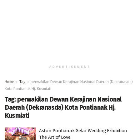
ADVERTISEMENT
Home
Tag
perwakilan Dewan Kerajinan Nasional Daerah (Dekranasda)
Kota Pontianak Hj. Kusmiati
Tag:
perwakilan Dewan Kerajinan Nasional
Daerah (Dekranasda) Kota Pontianak Hj.
Kusmiati
Aston Pontianak Gelar Wedding Exhibition
The Art of Love