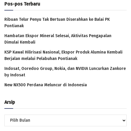
Pos-pos Terbaru
Ribuan Telur Penyu Tak Bertuan Diserahkan ke Balai PK
Pontianak
Hambatan Ekspor Mineral Selesai, Aktivitas Pengapalan
Dimulai Kembali
KSP Kawal Hilirisasi Nasional, Ekspor Produk Alumina Kembali
Berjalan melalui Pelabuhan Pontianak
Indosat, Ooredoo Group, Nokia, dan NVIDIA Luncurkan Zankore
by Indosat
New NX500 Perdana Meluncur di Indonesia
Arsip
Arsip