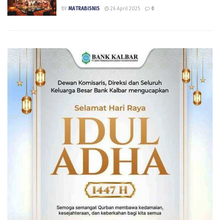
BY
MATRABISNIS
26 April 2025
0