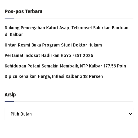
Pos-pos Terbaru
Dukung Pencegahan Kabut Asap, Telkomsel Salurkan Bantuan
di Kalbar
Untan Resmi Buka Program Studi Doktor Hukum
Pertama! Indosat Hadirkan HoYo FEST 2026
Kehidupan Petani Semakin Membaik, NTP Kalbar 177,56 Poin
Dipicu Kenaikan Harga, Inflasi Kalbar 3,18 Persen
Arsip
Arsip