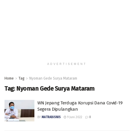
ADVERTISEMENT
Home
Tag
Nyoman Gede Surya Mataram
Tag:
Nyoman Gede Surya Mataram
WN Jepang Terduga Korupsi Dana Covid-19
Segera Dipulangkan
BY
MATRABISNIS
9 Juni 2022
0