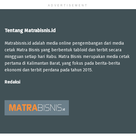
ADVERTISEMENT
Tentang Matrabisnis.id
Matrabisnis.id adalah media online pengembangan dari media
cetak Matra Bisnis yang berbentuk tabloid dan terbit secara
mingguan setiap hari Rabu. Matra Bisnis merupakan media cetak
pertama di Kalimantan Barat, yang fokus pada berita-berita
ekonomi dan terbit perdana pada tahun 2015.
Redaksi