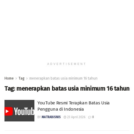
ADVERTISEMENT
Home
Tag
menerapkan batas usia minimum 16 tahun
Tag:
menerapkan batas usia minimum 16 tahun
YouTube Resmi Terapkan Batas Usia
Pengguna di Indonesia
BY
MATRABISNIS
23 April 2026
0