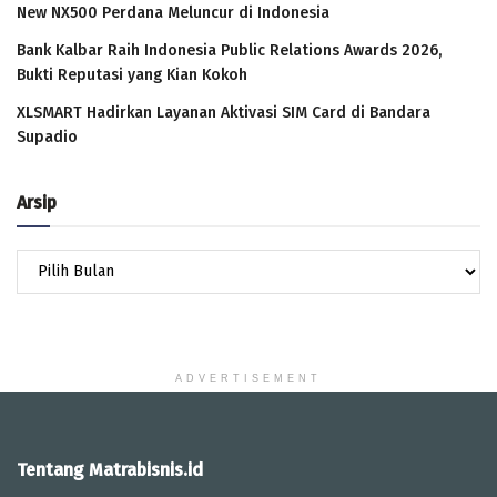
New NX500 Perdana Meluncur di Indonesia
Bank Kalbar Raih Indonesia Public Relations Awards 2026,
Bukti Reputasi yang Kian Kokoh
XLSMART Hadirkan Layanan Aktivasi SIM Card di Bandara
Supadio
Arsip
Arsip
ADVERTISEMENT
Tentang Matrabisnis.id