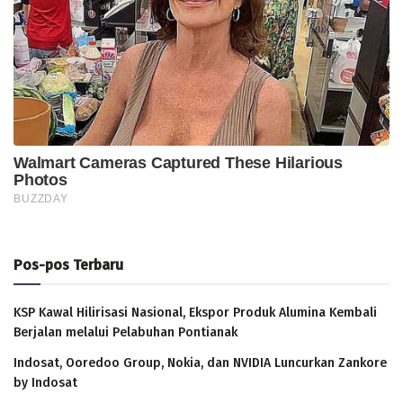
Pos-pos Terbaru
KSP Kawal Hilirisasi Nasional, Ekspor Produk Alumina Kembali
Berjalan melalui Pelabuhan Pontianak
Indosat, Ooredoo Group, Nokia, dan NVIDIA Luncurkan Zankore
by Indosat