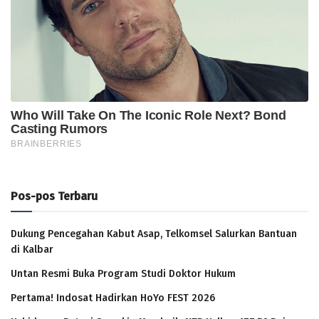
Pos-pos Terbaru
Dukung Pencegahan Kabut Asap, Telkomsel Salurkan Bantuan
di Kalbar
Untan Resmi Buka Program Studi Doktor Hukum
Pertama! Indosat Hadirkan HoYo FEST 2026