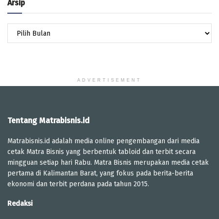
Arsip
Arsip
ADVERTISEMENT
Tentang Matrabisnis.id
Matrabisnis.id adalah media online pengembangan dari media
cetak Matra Bisnis yang berbentuk tabloid dan terbit secara
mingguan setiap hari Rabu. Matra Bisnis merupakan media cetak
pertama di Kalimantan Barat, yang fokus pada berita-berita
ekonomi dan terbit perdana pada tahun 2015.
Redaksi