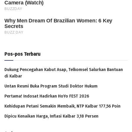
Pos-pos Terbaru
Dukung Pencegahan Kabut Asap, Telkomsel Salurkan Bantuan
di Kalbar
Untan Resmi Buka Program Studi Doktor Hukum
Pertama! Indosat Hadirkan HoYo FEST 2026
Kehidupan Petani Semakin Membaik, NTP Kalbar 177,56 Poin
Dipicu Kenaikan Harga, Inflasi Kalbar 3,18 Persen