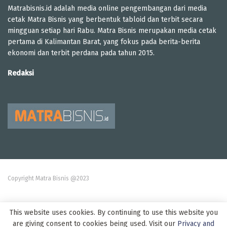
Matrabisnis.id adalah media online pengembangan dari media
cetak Matra Bisnis yang berbentuk tabloid dan terbit secara
mingguan setiap hari Rabu. Matra Bisnis merupakan media cetak
pertama di Kalimantan Barat, yang fokus pada berita-berita
ekonomi dan terbit perdana pada tahun 2015.
Redaksi
Copyright Matra Bisnis @2023
This website uses cookies. By continuing to use this website you
are giving consent to cookies being used. Visit our
Privacy and