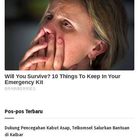
Pos-pos Terbaru
Dukung Pencegahan Kabut Asap, Telkomsel Salurkan Bantuan
di Kalbar