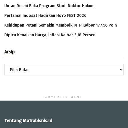
Untan Resmi Buka Program Studi Doktor Hukum
Pertama! Indosat Hadirkan HoYo FEST 2026
Kehidupan Petani Semakin Membaik, NTP Kalbar 177,56 Poin
Dipicu Kenaikan Harga, Inflasi Kalbar 3,18 Persen
Arsip
Arsip
ADVERTISEMENT
Tentang Matrabisnis.id