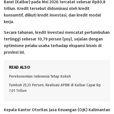
Barat (Kalbar) pada Mei 2026 tercatat sebesar Rp80,8
triliun. Kredit tersebut didominasi oleh kredit
konsumtif, diikuti kredit investasi, dan kredit modal
kerja.
Secara tahunan, kredit investasi mencatat pertumbuhan
tertinggi sebesar 10,79 persen (yoy), sejalan dengan
optimisme pelaku usaha terhadap ekspansi bisnis di
provinsi ini.
READ ALSO
Perekonomian Indonesia Tetap Kokoh
Tumbuh 25,23 Persen, Realisasi APBN di Kalbar Capai Rp
7,01 Triliun
Kepala Kantor Otoritas Jasa Keuangan (OJK) Kalimantan