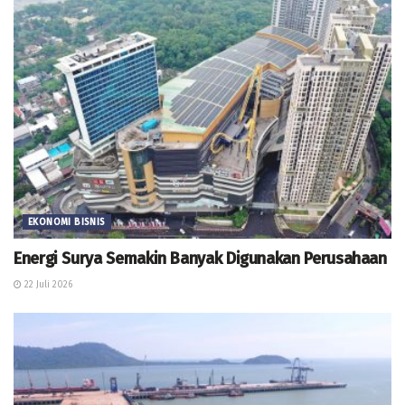
EKONOMI BISNIS
Energi Surya Semakin Banyak Digunakan Perusahaan
22 Juli 2026