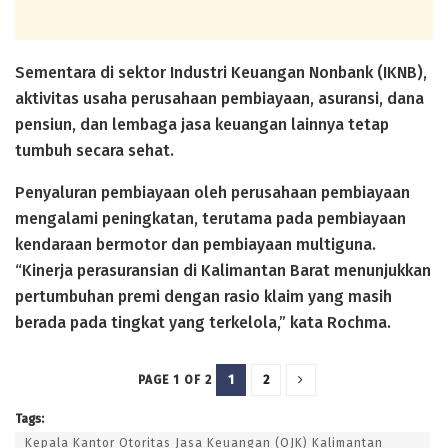
Sementara di sektor Industri Keuangan Nonbank (IKNB),
aktivitas usaha perusahaan pembiayaan, asuransi, dana
pensiun, dan lembaga jasa keuangan lainnya tetap
tumbuh secara sehat.
Penyaluran pembiayaan oleh perusahaan pembiayaan
mengalami peningkatan, terutama pada pembiayaan
kendaraan bermotor dan pembiayaan multiguna.
“Kinerja perasuransian di Kalimantan Barat menunjukkan
pertumbuhan premi dengan rasio klaim yang masih
berada pada tingkat yang terkelola,” kata Rochma.
1
2
PAGE 1 OF 2
Tags:
Kepala Kantor Otoritas Jasa Keuangan (OJK) Kalimantan