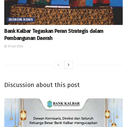
EKONOMI BISNIS
Bank Kalbar Tegaskan Peran Strategis dalam
Pembangunan Daerah
10 Juli 2026
Discussion about this post