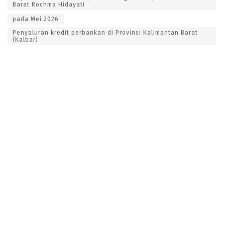
Barat Rochma Hidayati
pada Mei 2026
Penyaluran kredit perbankan di Provinsi Kalimantan Barat
(Kalbar)