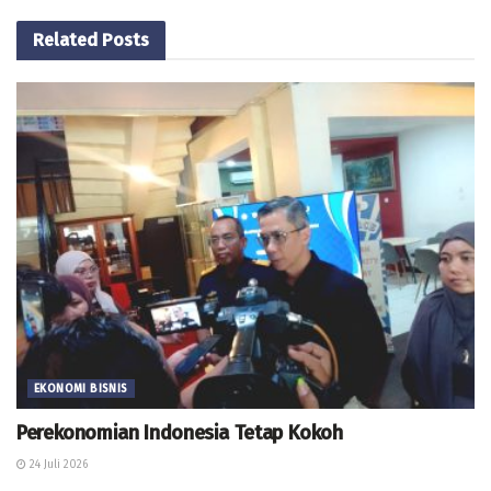
Related
Posts
EKONOMI BISNIS
Perekonomian Indonesia Tetap Kokoh
24 Juli 2026