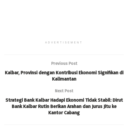
ADVERTISEMENT
Previous Post
Kalbar, Provinsi dengan Kontribusi Ekonomi Signifikan di
Kalimantan
Next Post
Strategi Bank Kalbar Hadapi Ekonomi Tidak Stabil: Dirut
Bank Kalbar Rutin Berikan Arahan dan Jurus Jitu ke
Kantor Cabang