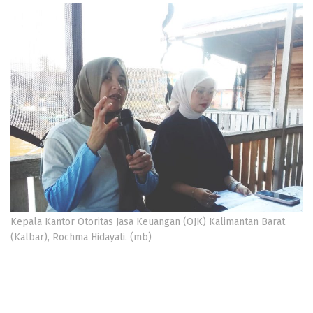
Kepala Kantor Otoritas Jasa Keuangan (OJK) Kalimantan Barat
(Kalbar), Rochma Hidayati. (mb)