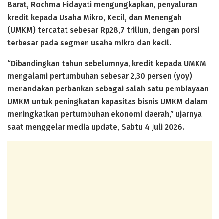
Barat, Rochma Hidayati mengungkapkan, penyaluran
kredit kepada Usaha Mikro, Kecil, dan Menengah
(UMKM) tercatat sebesar Rp28,7 triliun, dengan porsi
terbesar pada segmen usaha mikro dan kecil.
“Dibandingkan tahun sebelumnya, kredit kepada UMKM
mengalami pertumbuhan sebesar 2,30 persen (yoy)
menandakan perbankan sebagai salah satu pembiayaan
UMKM untuk peningkatan kapasitas bisnis UMKM dalam
meningkatkan pertumbuhan ekonomi daerah,” ujarnya
saat menggelar media update, Sabtu 4 Juli 2026.