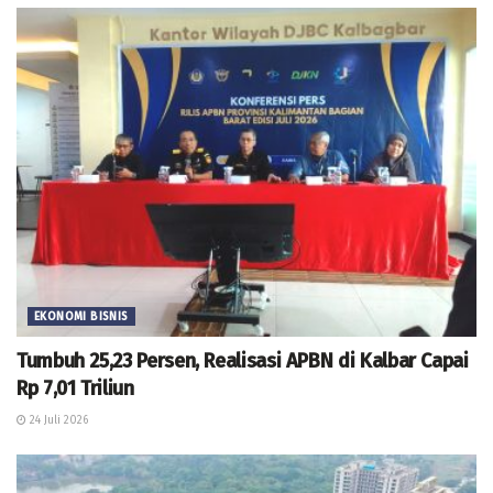
EKONOMI BISNIS
Tumbuh 25,23 Persen, Realisasi APBN di Kalbar Capai
Rp 7,01 Triliun
24 Juli 2026