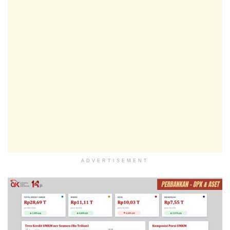
ADVERTISEMENT