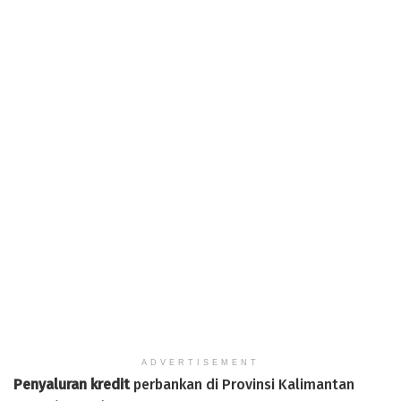
ADVERTISEMENT
Penyaluran kredit
perbankan di Provinsi Kalimantan