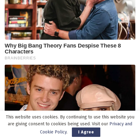
This website uses cookies. By continuing to use this website you
are giving consent to cookies being used. Visit our
Privacy and
Cookie Policy
.
I Agree