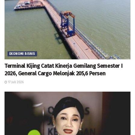
EKONOMI BISNIS
Terminal Kijing Catat Kinerja Gemilang Semester I
2026, General Cargo Melonjak 205,6 Persen
17 Juli 2026