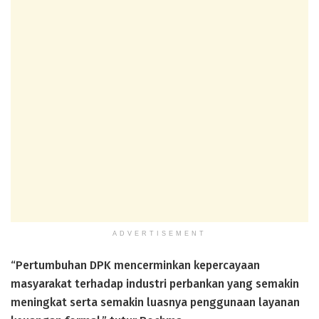
ADVERTISEMENT
“Pertumbuhan DPK mencerminkan kepercayaan
masyarakat terhadap industri perbankan yang semakin
meningkat serta semakin luasnya penggunaan layanan