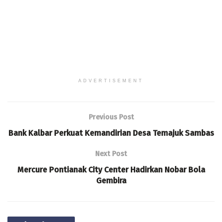
ADVERTISEMENT
Previous Post
Bank Kalbar Perkuat Kemandirian Desa Temajuk Sambas
Next Post
Mercure Pontianak City Center Hadirkan Nobar Bola
Gembira