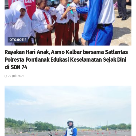
OTOMOTIF
Rayakan Hari Anak, Asmo Kalbar bersama Satlantas
Polresta Pontianak Edukasi Keselamatan Sejak Dini
di SDN 74
24 Juli 2026