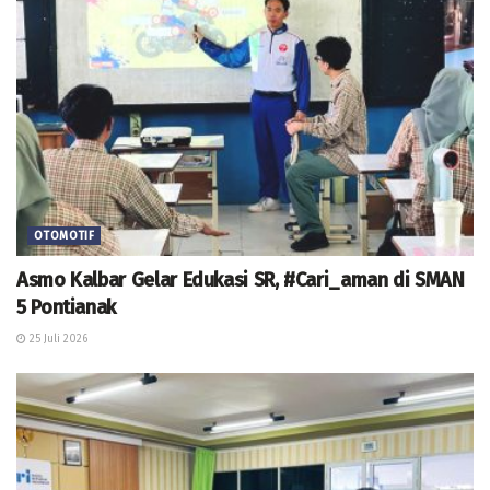
OTOMOTIF
Asmo Kalbar Gelar Edukasi SR, #Cari_aman di SMAN
5 Pontianak
25 Juli 2026