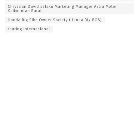
Chrystian David selaku Marketing Manager Astra Motor
Kalimantan Barat.
Honda Big Bike Owner Society (Honda Big BOS)
touring internasional