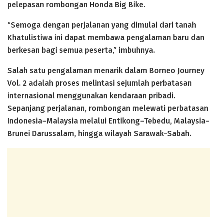
pelepasan rombongan Honda Big Bike.
“Semoga dengan perjalanan yang dimulai dari tanah
Khatulistiwa ini dapat membawa pengalaman baru dan
berkesan bagi semua peserta,” imbuhnya.
Salah satu pengalaman menarik dalam Borneo Journey
Vol. 2 adalah proses melintasi sejumlah perbatasan
internasional menggunakan kendaraan pribadi.
Sepanjang perjalanan, rombongan melewati perbatasan
Indonesia–Malaysia melalui Entikong–Tebedu, Malaysia–
Brunei Darussalam, hingga wilayah Sarawak–Sabah.