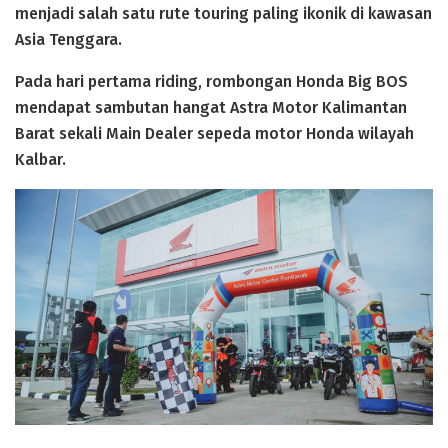
menjadi salah satu rute touring paling ikonik di kawasan
Asia Tenggara.
Pada hari pertama riding, rombongan Honda Big BOS
mendapat sambutan hangat Astra Motor Kalimantan
Barat sekali Main Dealer sepeda motor Honda wilayah
Kalbar.