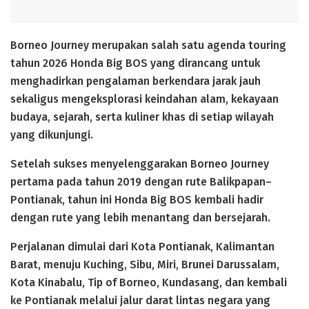
Borneo Journey merupakan salah satu agenda touring
tahun 2026 Honda Big BOS yang dirancang untuk
menghadirkan pengalaman berkendara jarak jauh
sekaligus mengeksplorasi keindahan alam, kekayaan
budaya, sejarah, serta kuliner khas di setiap wilayah
yang dikunjungi.
Setelah sukses menyelenggarakan Borneo Journey
pertama pada tahun 2019 dengan rute Balikpapan–
Pontianak, tahun ini Honda Big BOS kembali hadir
dengan rute yang lebih menantang dan bersejarah.
Perjalanan dimulai dari Kota Pontianak, Kalimantan
Barat, menuju Kuching, Sibu, Miri, Brunei Darussalam,
Kota Kinabalu, Tip of Borneo, Kundasang, dan kembali
ke Pontianak melalui jalur darat lintas negara yang