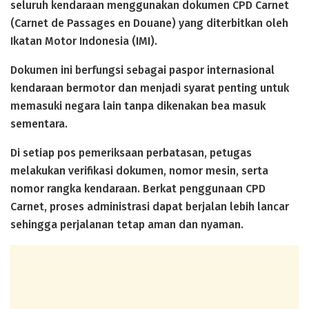
seluruh kendaraan menggunakan dokumen CPD Carnet
(Carnet de Passages en Douane) yang diterbitkan oleh
Ikatan Motor Indonesia (IMI).
Dokumen ini berfungsi sebagai paspor internasional
kendaraan bermotor dan menjadi syarat penting untuk
memasuki negara lain tanpa dikenakan bea masuk
sementara.
Di setiap pos pemeriksaan perbatasan, petugas
melakukan verifikasi dokumen, nomor mesin, serta
nomor rangka kendaraan. Berkat penggunaan CPD
Carnet, proses administrasi dapat berjalan lebih lancar
sehingga perjalanan tetap aman dan nyaman.