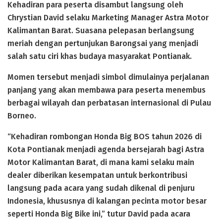
Kehadiran para peserta disambut langsung oleh
Chrystian David selaku Marketing Manager Astra Motor
Kalimantan Barat. Suasana pelepasan berlangsung
meriah dengan pertunjukan Barongsai yang menjadi
salah satu ciri khas budaya masyarakat Pontianak.
Momen tersebut menjadi simbol dimulainya perjalanan
panjang yang akan membawa para peserta menembus
berbagai wilayah dan perbatasan internasional di Pulau
Borneo.
“Kehadiran rombongan Honda Big BOS tahun 2026 di
Kota Pontianak menjadi agenda bersejarah bagi Astra
Motor Kalimantan Barat, di mana kami selaku main
dealer diberikan kesempatan untuk berkontribusi
langsung pada acara yang sudah dikenal di penjuru
Indonesia, khususnya di kalangan pecinta motor besar
seperti Honda Big Bike ini,” tutur David pada acara