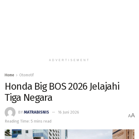
ADVERTISEMENT
Home
Otomotif
Honda Big BOS 2026 Jelajahi
Tiga Negara
BY
MATRABISNIS
16 Juni 2026
A
A
Reading Time: 5 mins read