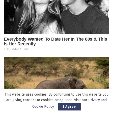
This website uses cookies. By continuing to use this website you
are giving consent to cookies being used. Visit our
Privacy and
Cookie Policy
.
I Agree