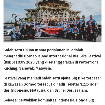
Salah satu tujuan utama perjalanan ini adalah
menghadiri Borneo Island International Big Bike Festival
(BIIBBF) XXIV 2026 yang diselenggarakan di Waterfront
Kuching, Sarawak, Malaysia.
Festival yang menjadi salah satu ajang Big Bike terbesar
di kawasan Borneo tersebut dihadiri sekitar 1.225 rider
dari Indonesia, Malaysia, dan Brunei Darussalam.
Sebagai perwakilan komunitas Indonesia, Honda Big