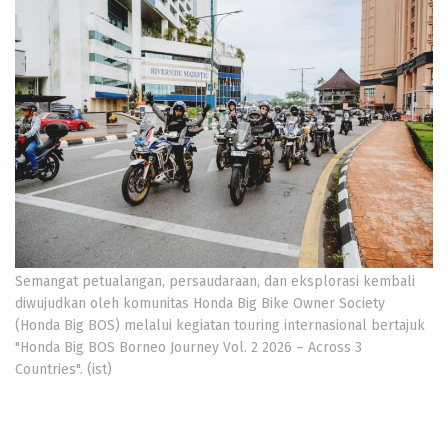
Semangat petualangan, persaudaraan, dan eksplorasi kembali
diwujudkan oleh komunitas Honda Big Bike Owner Society
(Honda Big BOS) melalui kegiatan touring internasional bertajuk
"Honda Big BOS Borneo Journey Vol. 2 2026 – Across 3
Countries". (ist)