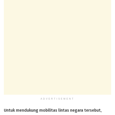
ADVERTISEMENT
Untuk mendukung mobilitas lintas negara tersebut,