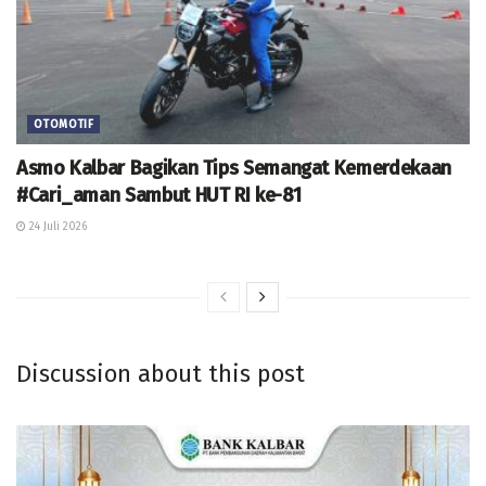
OTOMOTIF
Asmo Kalbar Bagikan Tips Semangat Kemerdekaan
#Cari_aman Sambut HUT RI ke-81
24 Juli 2026
Discussion about this post