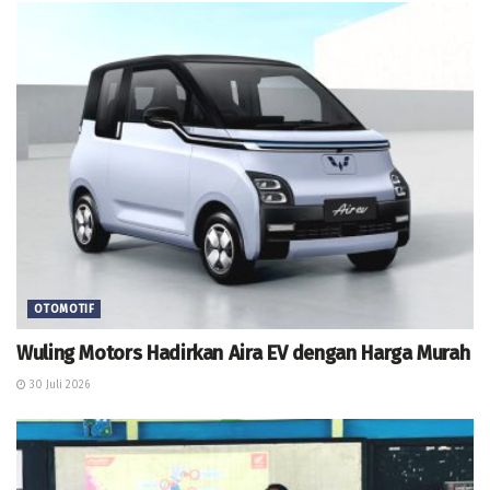
OTOMOTIF
Wuling Motors Hadirkan Aira EV dengan Harga Murah
30 Juli 2026