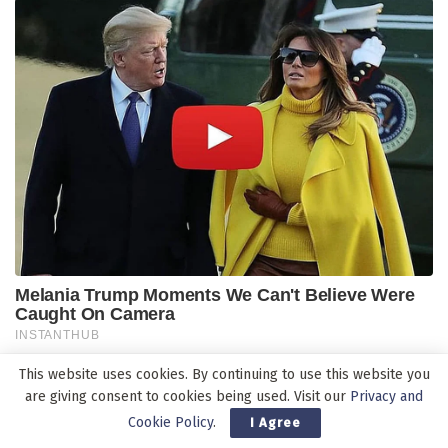
This website uses cookies. By continuing to use this website you
are giving consent to cookies being used. Visit our
Privacy and
Pos-pos Terbaru
Cookie Policy
.
I Agree