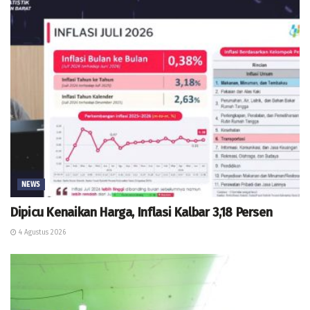
NEWS
Dipicu Kenaikan Harga, Inflasi Kalbar 3,18 Persen
4 Agustus 2026