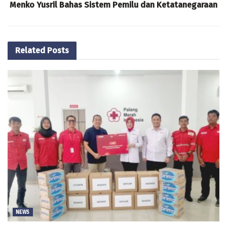
Menko Yusril Bahas Sistem Pemilu dan Ketatanegaraan
Related
Posts
NEWS