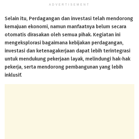
ADVERTISEMENT
Selain itu, Perdagangan dan investasi telah mendorong
kemajuan ekonomi, namun manfaatnya belum secara
otomatis dirasakan oleh semua pihak. Kegiatan ini
mengeksplorasi bagaimana kebijakan perdagangan,
investasi dan ketenagakerjaan dapat lebih terintegrasi
untuk mendukung pekerjaan layak, melindungi hak-hak
pekerja, serta mendorong pembangunan yang lebih
inklusif.