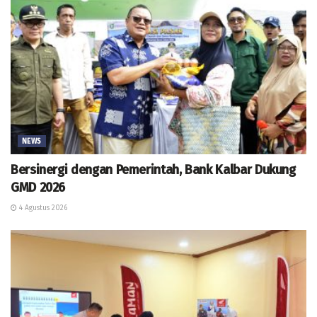
NEWS
Bersinergi dengan Pemerintah, Bank Kalbar Dukung
GMD 2026
4 Agustus 2026