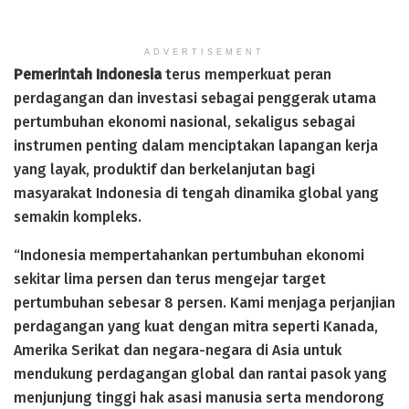
ADVERTISEMENT
Pemerintah Indonesia
terus memperkuat peran
perdagangan dan investasi sebagai penggerak utama
pertumbuhan ekonomi nasional, sekaligus sebagai
instrumen penting dalam menciptakan lapangan kerja
yang layak, produktif dan berkelanjutan bagi
masyarakat Indonesia di tengah dinamika global yang
semakin kompleks.
“Indonesia mempertahankan pertumbuhan ekonomi
sekitar lima persen dan terus mengejar target
pertumbuhan sebesar 8 persen. Kami menjaga perjanjian
perdagangan yang kuat dengan mitra seperti Kanada,
Amerika Serikat dan negara-negara di Asia untuk
mendukung perdagangan global dan rantai pasok yang
menjunjung tinggi hak asasi manusia serta mendorong