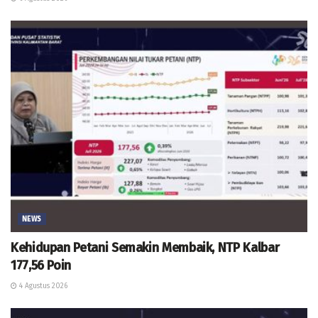
NEWS
Kehidupan Petani Semakin Membaik, NTP Kalbar
177,56 Poin
4 Agustus 2026