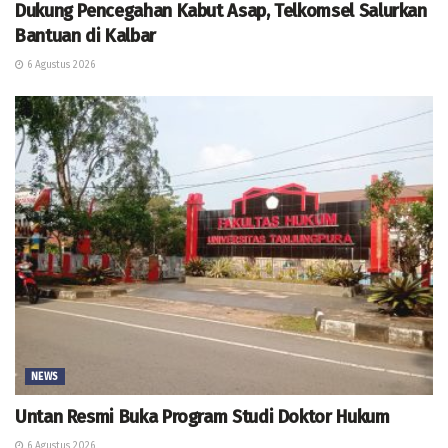
Dukung Pencegahan Kabut Asap, Telkomsel Salurkan
Bantuan di Kalbar
6 Agustus 2026
NEWS
Untan Resmi Buka Program Studi Doktor Hukum
6 Agustus 2026