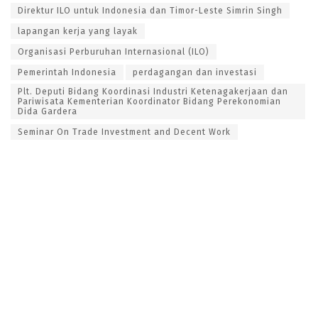
Direktur ILO untuk Indonesia dan Timor-Leste Simrin Singh
lapangan kerja yang layak
Organisasi Perburuhan Internasional (ILO)
Pemerintah Indonesia
perdagangan dan investasi
Plt. Deputi Bidang Koordinasi Industri Ketenagakerjaan dan
Pariwisata Kementerian Koordinator Bidang Perekonomian
Dida Gardera
Seminar On Trade Investment and Decent Work