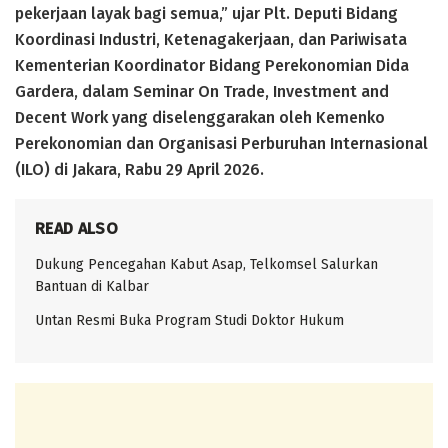
pekerjaan layak bagi semua,” ujar Plt. Deputi Bidang
Koordinasi Industri, Ketenagakerjaan, dan Pariwisata
Kementerian Koordinator Bidang Perekonomian Dida
Gardera, dalam Seminar On Trade, Investment and
Decent Work yang diselenggarakan oleh Kemenko
Perekonomian dan Organisasi Perburuhan Internasional
(ILO) di Jakara, Rabu 29 April 2026.
READ ALSO
Dukung Pencegahan Kabut Asap, Telkomsel Salurkan
Bantuan di Kalbar
Untan Resmi Buka Program Studi Doktor Hukum