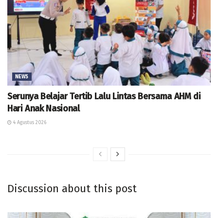
NEWS
Serunya Belajar Tertib Lalu Lintas Bersama AHM di
Hari Anak Nasional
4 Agustus 2026
Discussion about this post