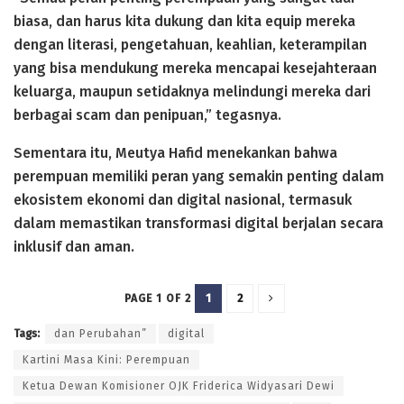
biasa, dan harus kita dukung dan kita equip mereka
dengan literasi, pengetahuan, keahlian, keterampilan
yang bisa mendukung mereka mencapai kesejahteraan
keluarga, maupun setidaknya melindungi mereka dari
berbagai scam dan penipuan,” tegasnya.
Sementara itu, Meutya Hafid menekankan bahwa
perempuan memiliki peran yang semakin penting dalam
ekosistem ekonomi dan digital nasional, termasuk
dalam memastikan transformasi digital berjalan secara
inklusif dan aman.
1
2
PAGE 1 OF 2
Tags:
dan Perubahan”
digital
Kartini Masa Kini: Perempuan
Ketua Dewan Komisioner OJK Friderica Widyasari Dewi