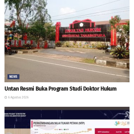
NEWS
Untan Resmi Buka Program Studi Doktor Hukum
6 Agustus 2026