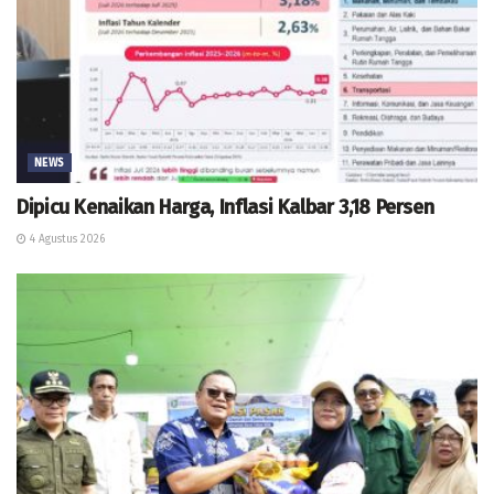
NEWS
Dipicu Kenaikan Harga, Inflasi Kalbar 3,18 Persen
4 Agustus 2026