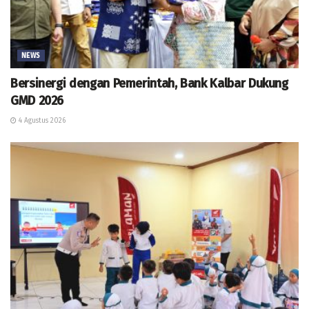
NEWS
Bersinergi dengan Pemerintah, Bank Kalbar Dukung
GMD 2026
4 Agustus 2026