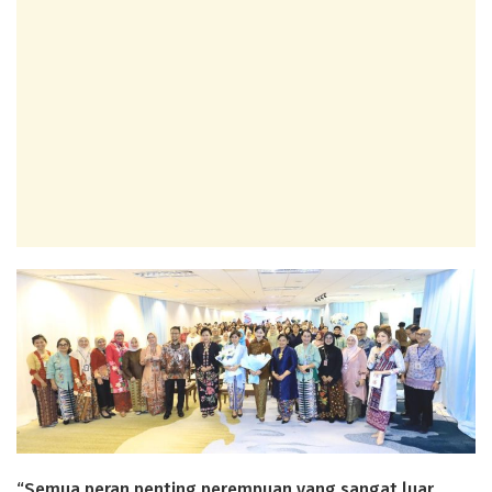
“Semua peran penting perempuan yang sangat luar