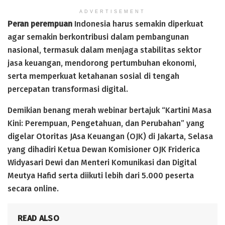
ADVERTISEMENT
Peran perempuan
Indonesia harus semakin diperkuat
agar semakin berkontribusi dalam pembangunan
nasional, termasuk dalam menjaga stabilitas sektor
jasa keuangan, mendorong pertumbuhan ekonomi,
serta memperkuat ketahanan sosial di tengah
percepatan transformasi digital.
Demikian benang merah webinar bertajuk “Kartini Masa
Kini: Perempuan, Pengetahuan, dan Perubahan” yang
digelar Otoritas JAsa Keuangan (OJK) di Jakarta, Selasa
yang dihadiri Ketua Dewan Komisioner OJK Friderica
Widyasari Dewi dan Menteri Komunikasi dan Digital
Meutya Hafid serta diikuti lebih dari 5.000 peserta
secara online.
READ ALSO