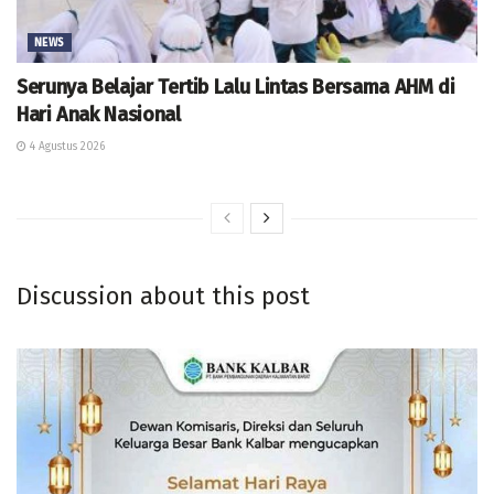
NEWS
Serunya Belajar Tertib Lalu Lintas Bersama AHM di
Hari Anak Nasional
4 Agustus 2026
Discussion about this post