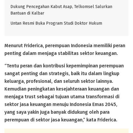
Dukung Pencegahan Kabut Asap, Telkomsel Salurkan
Bantuan di Kalbar
Untan Resmi Buka Program Studi Doktor Hukum
Menurut Friderica, perempuan Indonesia memiliki peran
penting dalam menjaga stabilitas sektor keuangan.
“Tentu peran dan kontribusi kepemimpinan perempuan
sangat penting dan strategis, baik itu dalam lingkup
keluarga, profesional, dan seluruh sektor lainnya.
Kemudian peningkatan kesejahteraan keuangan dan
menjaga trust sebagai tujuan utama transformasi di
sektor jasa keuangan menuju Indonesia Emas 2045,
yang saya yakin juga banyak didukung oleh para
perempuan di sektor jasa keuangan,” kata Friderica.