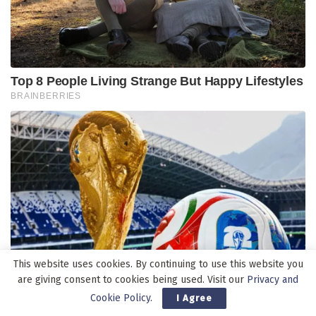
This website uses cookies. By continuing to use this website you
are giving consent to cookies being used. Visit our
Privacy and
Cookie Policy
.
I Agree