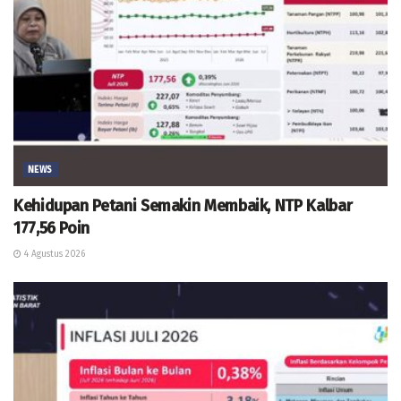
NEWS
Kehidupan Petani Semakin Membaik, NTP Kalbar
177,56 Poin
4 Agustus 2026