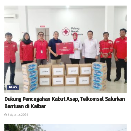
NEWS
Dukung Pencegahan Kabut Asap, Telkomsel Salurkan
Bantuan di Kalbar
6 Agustus 2026