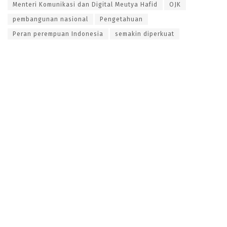
Menteri Komunikasi dan Digital Meutya Hafid
OJK
pembangunan nasional
Pengetahuan
Peran perempuan Indonesia
semakin diperkuat