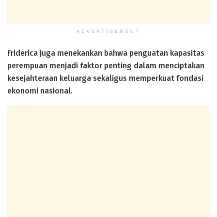
ADVERTISEMENT
Friderica juga menekankan bahwa penguatan kapasitas
perempuan menjadi faktor penting dalam menciptakan
kesejahteraan keluarga sekaligus memperkuat fondasi
ekonomi nasional.