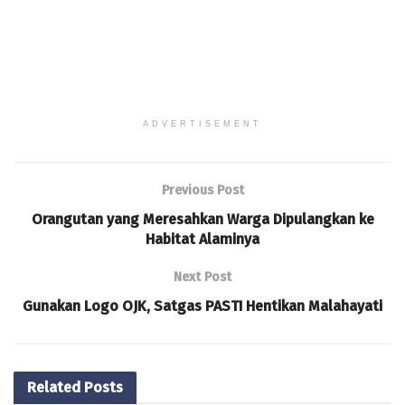
ADVERTISEMENT
Previous Post
Orangutan yang Meresahkan Warga Dipulangkan ke
Habitat Alaminya
Next Post
Gunakan Logo OJK, Satgas PASTI Hentikan Malahayati
Related
Posts