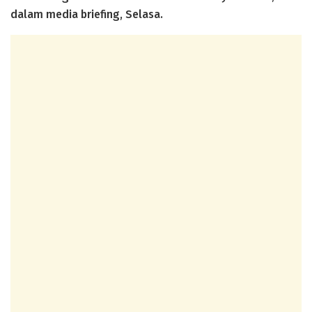
dalam media briefing, Selasa.