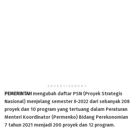
ADVERTISEMENT
PEMERINTAH
mengubah daftar PSN (Proyek Strategis
Nasional) menjelang semester II-2022 dari sebanyak 208
proyek dan 10 program yang tertuang dalam Peraturan
Menteri Koordinator (Permenko) Bidang Perekonomian
7 tahun 2021 menjadi 200 proyek dan 12 program.