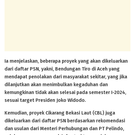
Ia menjelaskan, beberapa proyek yang akan dikeluarkan
dari daftar PSN, yakni, Bendungan Tiro di Aceh yang
mendapat penolakan dari masyarakat sekitar, yang jika
dilanjutkan akan menimbulkan kegaduhan dan
kemungkinan tidak akan selesai pada semester I-2024,
sesuai target Presiden Joko Widodo.
Kemudian, proyek Cikarang Bekasi Laut (CBL) juga
dikeluarkan dari daftar PSN berdasarkan rekomendasi
dan usulan dari Menteri Perhubungan dan PT Pelindo,