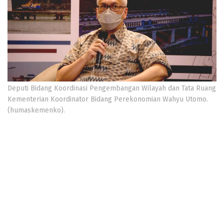
Deputi Bidang Koordinasi Pengembangan Wilayah dan Tata Ruang
Kementerian Koordinator Bidang Perekonomian Wahyu Utomo.
(humaskemenko).