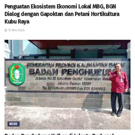
Penguatan Ekosistem Ekonomi Lokal MBG, BGN
Dialog dengan Gapoktan dan Petani Hortikultura
Kubu Raya
13 Mei 2026
NEWS