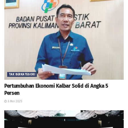
TAK BERKATEGORI
Pertumbuhan Ekonomi Kalbar Solid di Angka 5
Persen
6 Mei 2025