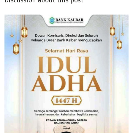
Discussion about this post