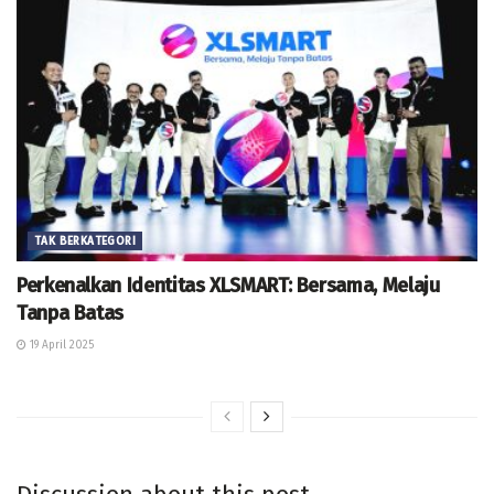
TAK BERKATEGORI
Perkenalkan Identitas XLSMART: Bersama, Melaju
Tanpa Batas
19 April 2025