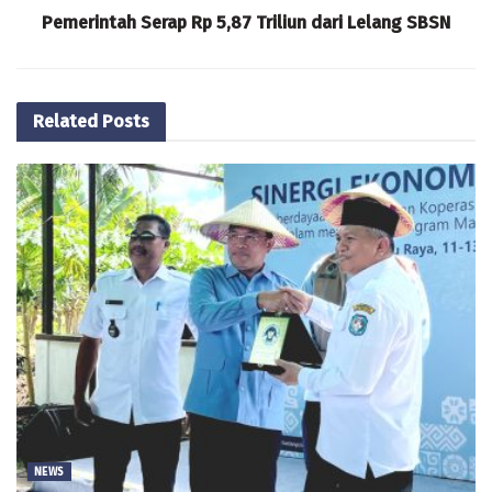
Pemerintah Serap Rp 5,87 Triliun dari Lelang SBSN
Related
Posts
NEWS