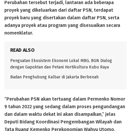
Perubahan tersebut terjadi, lantaran ada beberapa
proyek yang dikeluarkan dari daftar PSN, terdapat
proyek baru yang disertakan dalam daftar PSN, serta
adanya proyek atau program yang disesuaikan secara
nomenklatur.
READ ALSO
Penguatan Ekosistem Ekonomi Lokal MBG, BGN Dialog
dengan Gapoktan dan Petani Hortikultura Kubu Raya
Badan Penghubung Kalbar di Jakarta Berbenah
“Perubahan PSN akan tertuang dalam Permenko Nomor
9 tahun 2022 yang sedang dalam proses pengundangan
dan dalam waktu dekat ini akan disampaikan,” jelas
Deputi Bidang Koordinasi Pengembangan Wilayah dan
Tata Ruang Kemenko Perekonomian Wahyu Utomo,