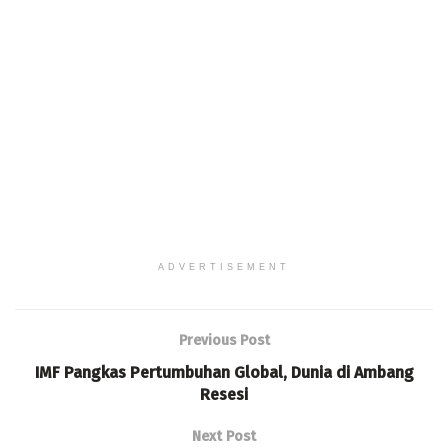
ADVERTISEMENT
Previous Post
IMF Pangkas Pertumbuhan Global, Dunia di Ambang
Resesi
Next Post