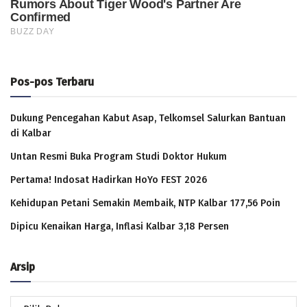
Pos-pos Terbaru
Dukung Pencegahan Kabut Asap, Telkomsel Salurkan Bantuan
di Kalbar
Untan Resmi Buka Program Studi Doktor Hukum
Pertama! Indosat Hadirkan HoYo FEST 2026
Kehidupan Petani Semakin Membaik, NTP Kalbar 177,56 Poin
Dipicu Kenaikan Harga, Inflasi Kalbar 3,18 Persen
Arsip
Arsip