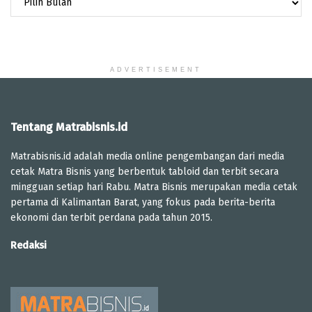
ADVERTISEMENT
Tentang Matrabisnis.id
Matrabisnis.id adalah media online pengembangan dari media
cetak Matra Bisnis yang berbentuk tabloid dan terbit secara
mingguan setiap hari Rabu. Matra Bisnis merupakan media cetak
pertama di Kalimantan Barat, yang fokus pada berita-berita
ekonomi dan terbit perdana pada tahun 2015.
Redaksi