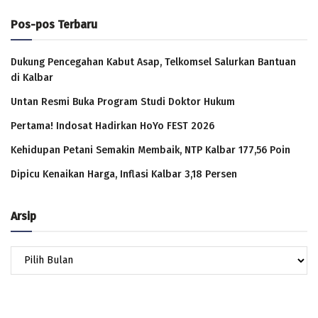
Pos-pos Terbaru
Dukung Pencegahan Kabut Asap, Telkomsel Salurkan Bantuan
di Kalbar
Untan Resmi Buka Program Studi Doktor Hukum
Pertama! Indosat Hadirkan HoYo FEST 2026
Kehidupan Petani Semakin Membaik, NTP Kalbar 177,56 Poin
Dipicu Kenaikan Harga, Inflasi Kalbar 3,18 Persen
Arsip
Arsip