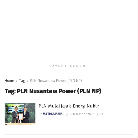
ADVERTISEMENT
Home
Tag
PLN Nusantara Power (PLN NP)
Tag:
PLN Nusantara Power (PLN NP)
PLN Mulai Jajaki Energi Nuklir
BY
MATRABISNIS
5 Desember 2023
0