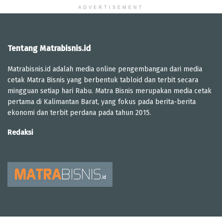
ADVERTISEMENT
Tentang Matrabisnis.id
Matrabisnis.id adalah media online pengembangan dari media
cetak Matra Bisnis yang berbentuk tabloid dan terbit secara
mingguan setiap hari Rabu. Matra Bisnis merupakan media cetak
pertama di Kalimantan Barat, yang fokus pada berita-berita
ekonomi dan terbit perdana pada tahun 2015.
Redaksi