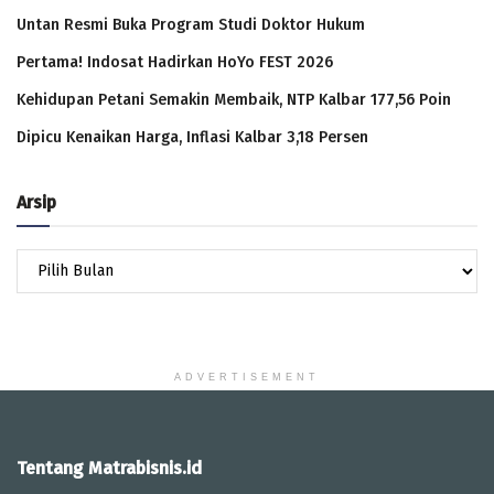
Untan Resmi Buka Program Studi Doktor Hukum
Pertama! Indosat Hadirkan HoYo FEST 2026
Kehidupan Petani Semakin Membaik, NTP Kalbar 177,56 Poin
Dipicu Kenaikan Harga, Inflasi Kalbar 3,18 Persen
Arsip
Arsip
ADVERTISEMENT
Tentang Matrabisnis.id