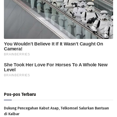
Pos-pos Terbaru
Dukung Pencegahan Kabut Asap, Telkomsel Salurkan Bantuan
di Kalbar