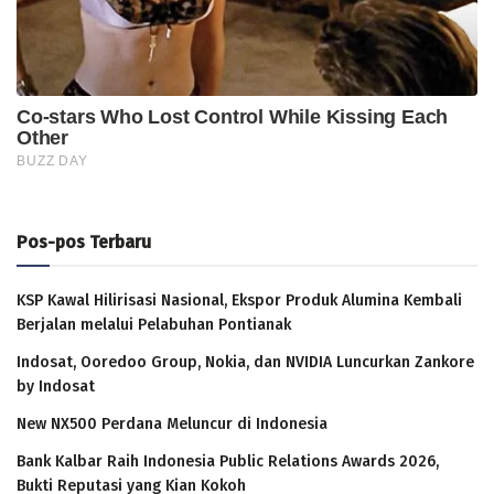
Pos-pos Terbaru
KSP Kawal Hilirisasi Nasional, Ekspor Produk Alumina Kembali
Berjalan melalui Pelabuhan Pontianak
Indosat, Ooredoo Group, Nokia, dan NVIDIA Luncurkan Zankore
by Indosat
New NX500 Perdana Meluncur di Indonesia
Bank Kalbar Raih Indonesia Public Relations Awards 2026,
Bukti Reputasi yang Kian Kokoh