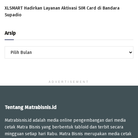
XLSMART Hadirkan Layanan Aktivasi SIM Card di Bandara
Supadio
Arsip
Arsip
ADVERTISEMENT
Tentang Matrabisnis.id
Matrabisnis.id adalah media online pengembangan dari media
cetak Matra Bisnis yang berbentuk tabloid dan terbit secara
mingguan setiap hari Rabu. Matra Bisnis merupakan media cetak