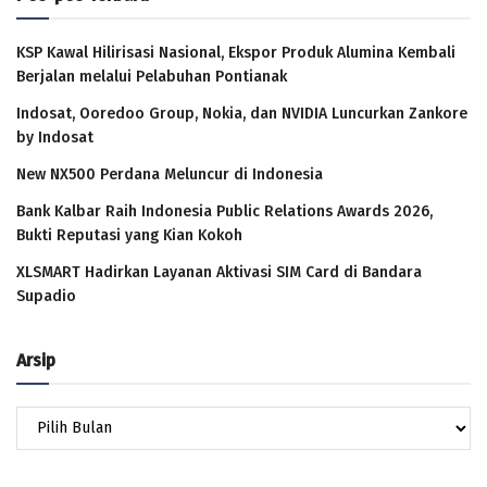
KSP Kawal Hilirisasi Nasional, Ekspor Produk Alumina Kembali
Berjalan melalui Pelabuhan Pontianak
Indosat, Ooredoo Group, Nokia, dan NVIDIA Luncurkan Zankore
by Indosat
New NX500 Perdana Meluncur di Indonesia
Bank Kalbar Raih Indonesia Public Relations Awards 2026,
Bukti Reputasi yang Kian Kokoh
XLSMART Hadirkan Layanan Aktivasi SIM Card di Bandara
Supadio
Arsip
Arsip