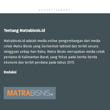
ADVERTISEMENT
Tentang Matrabisnis.id
Matrabisnis.id adalah media online pengembangan dari media
cetak Matra Bisnis yang berbentuk tabloid dan terbit secara
mingguan setiap hari Rabu. Matra Bisnis merupakan media cetak
pertama di Kalimantan Barat, yang fokus pada berita-berita
ekonomi dan terbit perdana pada tahun 2015.
Redaksi