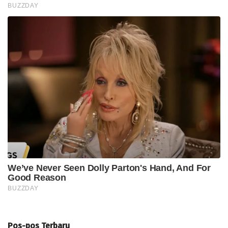
Pos-pos Terbaru