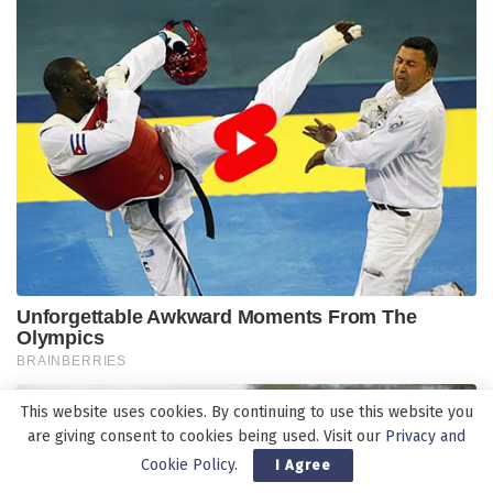
This website uses cookies. By continuing to use this website you
are giving consent to cookies being used. Visit our
Privacy and
Cookie Policy
.
I Agree