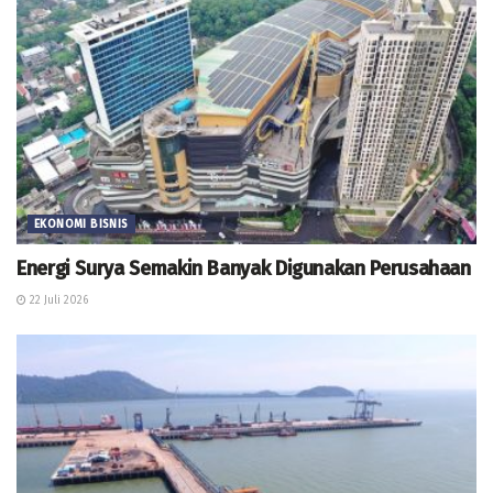
EKONOMI BISNIS
Energi Surya Semakin Banyak Digunakan Perusahaan
22 Juli 2026