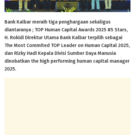
Bank Kalbar meraih tiga penghargaan sekaligus
diantaranya ; TOP Human Capital Awards 2025 #5 Stars,
H. Rokidi Direktur Utama Bank Kalbar terpilih sebagai
The Most Commited TOP Leader on Human Capital 2025,
dan Rizky Hadi Kepala Divisi Sumber Daya Manusia
dinobatkan the high performing human capital manager
2025.