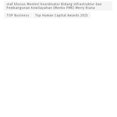
staf khusus Menteri Koordinator Bidang Infrastruktur dan
Pembangunan Kewilayahan (Menko PMK) Merry Riana
TOP Business
Top Human Capital Awards 2025