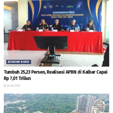
EKONOMI BISNIS
Tumbuh 25,23 Persen, Realisasi APBN di Kalbar Capai
Rp 7,01 Triliun
24 Juli 2026