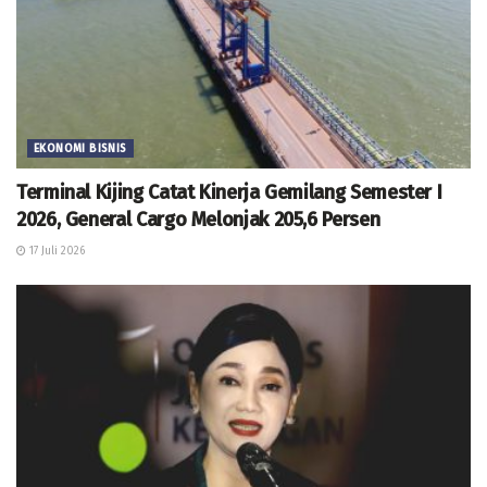
EKONOMI BISNIS
Terminal Kijing Catat Kinerja Gemilang Semester I
2026, General Cargo Melonjak 205,6 Persen
17 Juli 2026