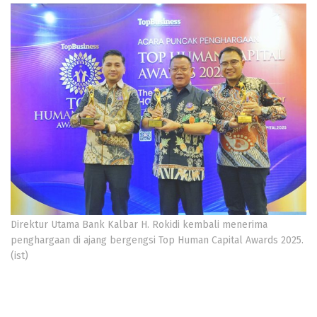
Direktur Utama Bank Kalbar H. Rokidi kembali menerima
penghargaan di ajang bergengsi Top Human Capital Awards 2025.
(ist)