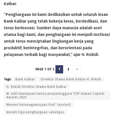
Kalbar.
“Penghargaan ini kami dedikasikan untuk seluruh insan
Bank Kalbar yang telah bekerja keras, berdedikasi, dan
terus berinovasi. Sumber daya manusia adalah aset
utama bagi kami, dan penghargaan ini menjadi motivasi
untuk terus menciptakan lingkungan kerja yang
produktif, berintegritas, dan berorientasi pada
pelayanan terbaik bagi masyarakat,” ujar H. Rokidi.
1
2
PAGE 1 OF 2
Tags:
Bank Kalbar
Direktur Utama Bank Kalbar H. Rokidi
H. Rokidi Direktur Utama Bank Kalbar
M. lutfi Handayani ketua penyelenggara TOP Human Capital
Awards 2025
Menteri ketenagakerjaan Prof. Yassierli
meraih tiga penghargaan sekaligus