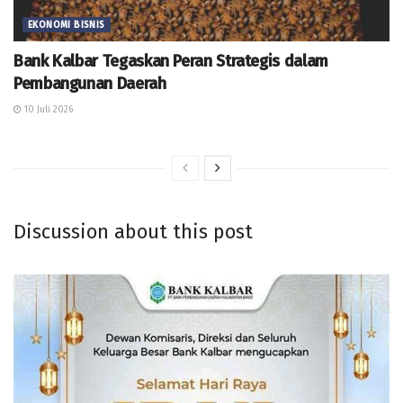
EKONOMI BISNIS
Bank Kalbar Tegaskan Peran Strategis dalam
Pembangunan Daerah
10 Juli 2026
Discussion about this post