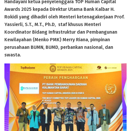
Handayani ketua penyelenggara TOP Human Capital
Awards 2025 kepada Direktur Utama Bank Kalbar H.
Rokidi yang dihadiri oleh Menteri ketenagakerjaan Prof.
Yassierli, S.T., M.T., Ph.D, staf khusus Menteri
Koordinator Bidang Infrastruktur dan Pembangunan
Kewilayahan (Menko PMK) Merry Riana, pimpinan
perusahaan BUMN, BUMD, perbankan nasional, dan
swasta.