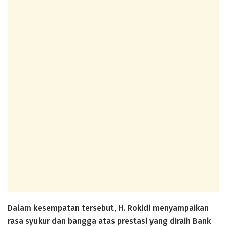
Dalam kesempatan tersebut, H. Rokidi menyampaikan
rasa syukur dan bangga atas prestasi yang diraih Bank