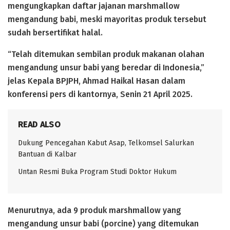
mengungkapkan daftar jajanan marshmallow
mengandung babi, meski mayoritas produk tersebut
sudah bersertifikat halal.
“Telah ditemukan sembilan produk makanan olahan
mengandung unsur babi yang beredar di Indonesia,”
jelas Kepala BPJPH, Ahmad Haikal Hasan dalam
konferensi pers di kantornya, Senin 21 April 2025.
READ ALSO
Dukung Pencegahan Kabut Asap, Telkomsel Salurkan
Bantuan di Kalbar
Untan Resmi Buka Program Studi Doktor Hukum
Menurutnya, ada 9 produk marshmallow yang
mengandung unsur babi (porcine) yang ditemukan