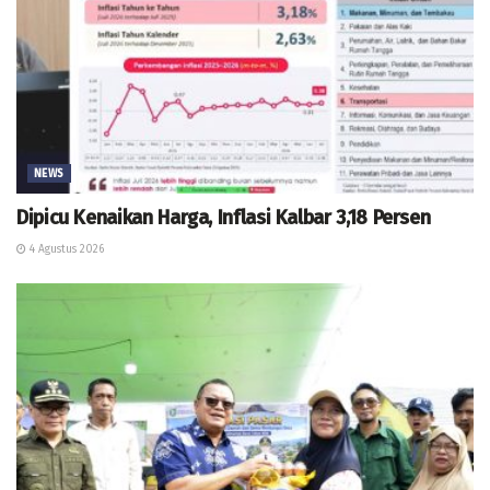
NEWS
Dipicu Kenaikan Harga, Inflasi Kalbar 3,18 Persen
4 Agustus 2026