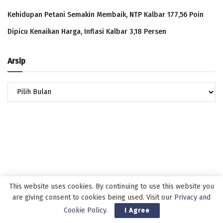
Kehidupan Petani Semakin Membaik, NTP Kalbar 177,56 Poin
Dipicu Kenaikan Harga, Inflasi Kalbar 3,18 Persen
Arsip
Arsip
This website uses cookies. By continuing to use this website you
are giving consent to cookies being used. Visit our
Privacy and
Cookie Policy
.
I Agree