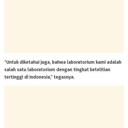
“Untuk diketahui juga, bahwa laboratorium kami adalah
salah satu laboratorium dengan tingkat ketelitian
tertinggi di Indonesia,” tegasnya.