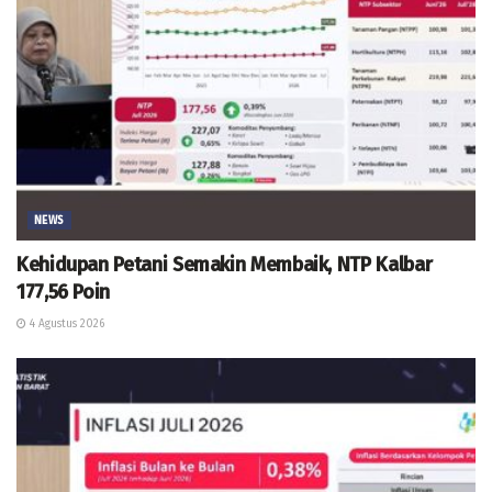
NEWS
Kehidupan Petani Semakin Membaik, NTP Kalbar
177,56 Poin
4 Agustus 2026