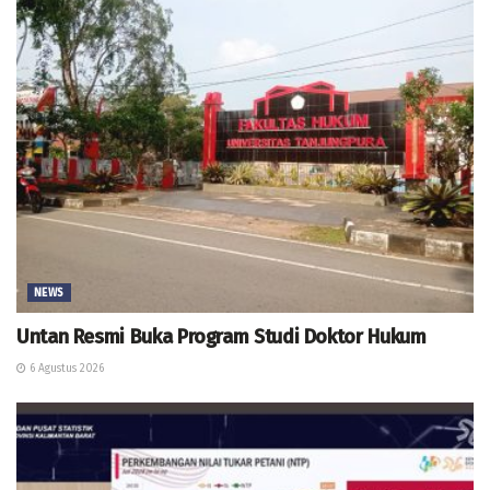
NEWS
Untan Resmi Buka Program Studi Doktor Hukum
6 Agustus 2026