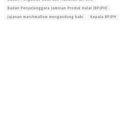
Badan Penyelenggara Jaminan Produk Halal (BPJPH)
jajanan marshmallow mengandung babi
Kepala BPJPH