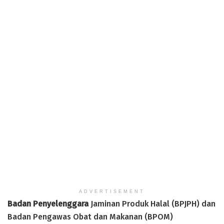
ADVERTISEMENT
Badan Penyelenggara
Jaminan Produk Halal (BPJPH) dan
Badan Pengawas Obat dan Makanan (BPOM)