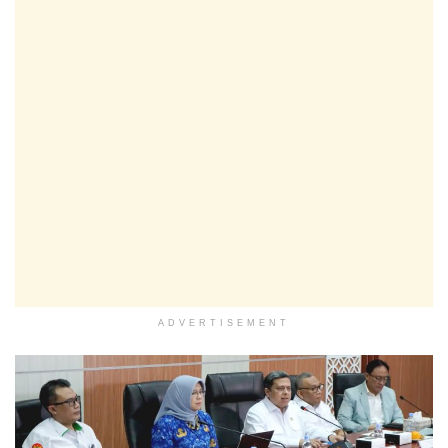
ADVERTISEMENT