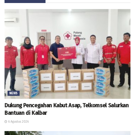
NEWS
Dukung Pencegahan Kabut Asap, Telkomsel Salurkan
Bantuan di Kalbar
6 Agustus 2026