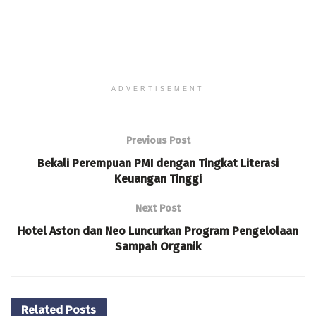
ADVERTISEMENT
Previous Post
Bekali Perempuan PMI dengan Tingkat Literasi
Keuangan Tinggi
Next Post
Hotel Aston dan Neo Luncurkan Program Pengelolaan
Sampah Organik
Related
Posts