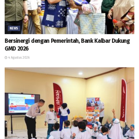
NEWS
Bersinergi dengan Pemerintah, Bank Kalbar Dukung
GMD 2026
4 Agustus 2026