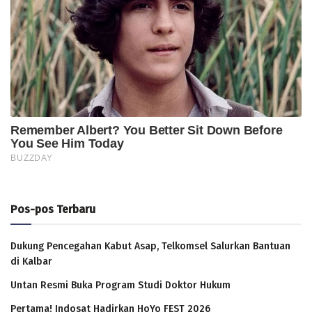
Pos-pos Terbaru
Dukung Pencegahan Kabut Asap, Telkomsel Salurkan Bantuan
di Kalbar
Untan Resmi Buka Program Studi Doktor Hukum
Pertama! Indosat Hadirkan HoYo FEST 2026