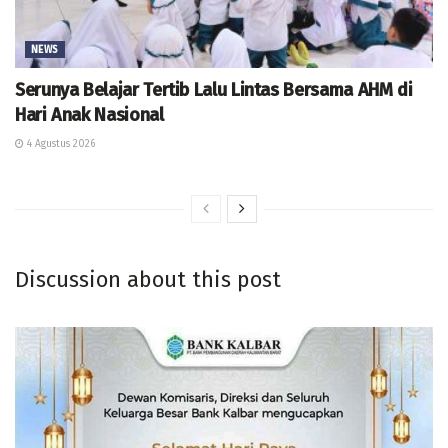
NEWS
Serunya Belajar Tertib Lalu Lintas Bersama AHM di
Hari Anak Nasional
4 Agustus 2026
Discussion about this post