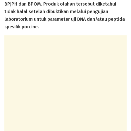
BPJPH dan BPOM. Produk olahan tersebut diketahui
tidak halal setelah dibuktikan melalui pengujian
laboratorium untuk parameter uji DNA dan/atau peptida
spesifik porcine.