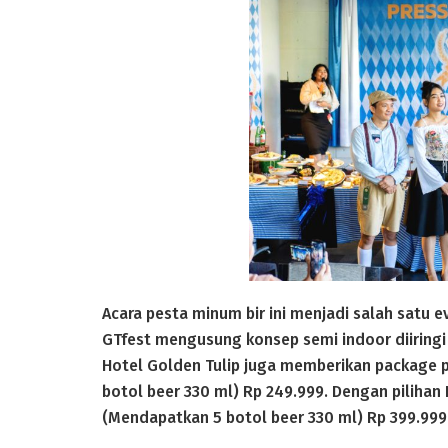
Acara pesta minum bir ini menjadi salah satu 
GTfest mengusung konsep semi indoor diiringi
Hotel Golden Tulip juga memberikan package 
botol beer 330 ml) Rp 249.999. Dengan pilihan
(Mendapatkan 5 botol beer 330 ml) Rp 399.999 