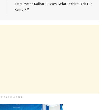
Astra Motor Kalbar Sukses Gelar Terbirit Birit Fun
Run 5 KM
ERTISEMENT