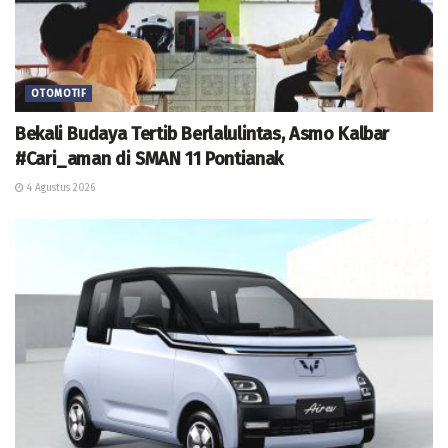
OTOMOTIF
Bekali Budaya Tertib Berlalulintas, Asmo Kalbar
#Cari_aman di SMAN 11 Pontianak
4 Agustus 2026