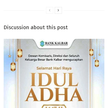
Discussion about this post