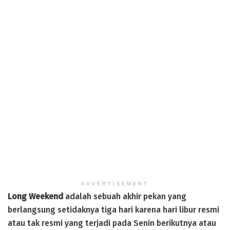
ADVERTISEMENT
Long Weekend
adalah sebuah akhir pekan yang
berlangsung setidaknya tiga hari karena hari libur resmi
atau tak resmi yang terjadi pada Senin berikutnya atau