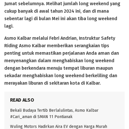
Jumat sebelumnya. Melihat jumlah long weekend yang
cukup banyak di awal tahun 2024 ini, dan di mana
sebentar lagi di bulan Mei ini akan tiba long weekend
lagi.
Asmo Kalbar melalui Febri Andrian, Instruktur Safety
Riding Asmo Kalbar memberikan serangkaian tips
penting untuk memastikan perjalanan Anda aman dan
menyenangkan dalam menghabiskan long weekend
dengan berkendara menuju tempat liburan maupun
sekadar menghabiskan long weekend berkeliling dan
merayakan liburan di sekitaran kota di Kalbar.
READ ALSO
Bekali Budaya Tertib Berlalulintas, Asmo Kalbar
#Cari_aman di SMAN 11 Pontianak
Wuling Motors Hadirkan Aira EV dengan Harga Murah