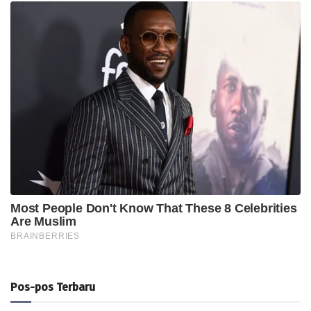
Pos-pos Terbaru