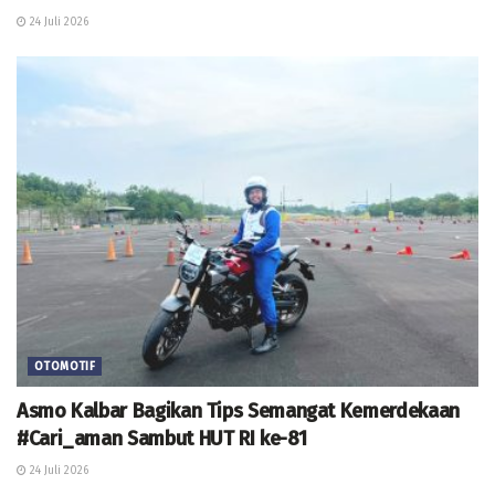
24 Juli 2026
OTOMOTIF
Asmo Kalbar Bagikan Tips Semangat Kemerdekaan
#Cari_aman Sambut HUT RI ke-81
24 Juli 2026