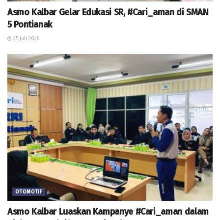
Asmo Kalbar Gelar Edukasi SR, #Cari_aman di SMAN
5 Pontianak
25 Juli 2026
OTOMOTIF
Asmo Kalbar Luaskan Kampanye #Cari_aman dalam