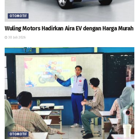
OTOMOTIF
Wuling Motors Hadirkan Aira EV dengan Harga Murah
30 Juli 2026
OTOMOTIF