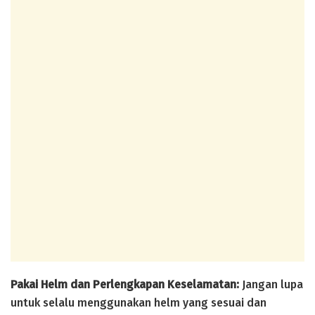
Pakai Helm dan Perlengkapan Keselamatan:
Jangan lupa
untuk selalu menggunakan helm yang sesuai dan