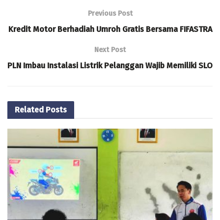
Previous Post
Kredit Motor Berhadiah Umroh Gratis Bersama FIFASTRA
Next Post
PLN Imbau Instalasi Listrik Pelanggan Wajib Memiliki SLO
Related
Posts