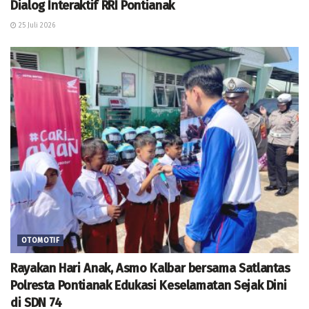
Dialog Interaktif RRI Pontianak
25 Juli 2026
OTOMOTIF
Rayakan Hari Anak, Asmo Kalbar bersama Satlantas
Polresta Pontianak Edukasi Keselamatan Sejak Dini
di SDN 74