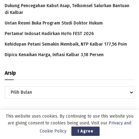
Dukung Pencegahan Kabut Asap, Telkomsel Salurkan Bantuan
di Kalbar
Untan Resmi Buka Program Studi Doktor Hukum
Pertama! Indosat Hadirkan HoYo FEST 2026
Kehidupan Petani Semakin Membaik, NTP Kalbar 177,56 Poin
Dipicu Kenaikan Harga, Inflasi Kalbar 3,18 Persen
Arsip
Arsip
This website uses cookies. By continuing to use this website you
are giving consent to cookies being used. Visit our
Privacy and
Cookie Policy
.
I Agree