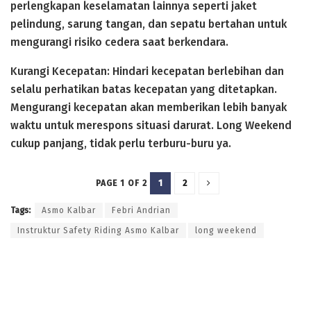
perlengkapan keselamatan lainnya seperti jaket
pelindung, sarung tangan, dan sepatu bertahan untuk
mengurangi risiko cedera saat berkendara.
Kurangi Kecepatan: Hindari kecepatan berlebihan dan
selalu perhatikan batas kecepatan yang ditetapkan.
Mengurangi kecepatan akan memberikan lebih banyak
waktu untuk merespons situasi darurat. Long Weekend
cukup panjang, tidak perlu terburu-buru ya.
1
2
PAGE 1 OF 2
Tags:
Asmo Kalbar
Febri Andrian
Instruktur Safety Riding Asmo Kalbar
long weekend