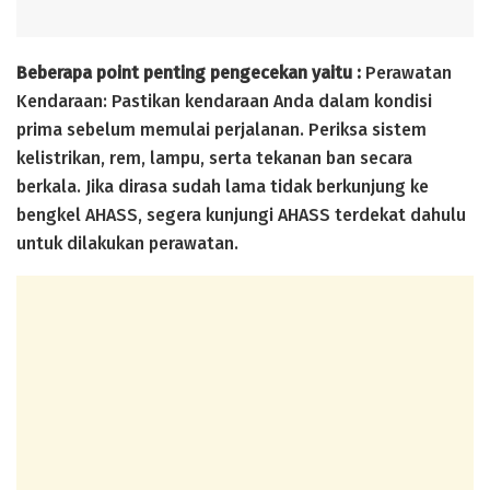
Beberapa point penting pengecekan yaitu :
Perawatan
Kendaraan: Pastikan kendaraan Anda dalam kondisi
prima sebelum memulai perjalanan. Periksa sistem
kelistrikan, rem, lampu, serta tekanan ban secara
berkala. Jika dirasa sudah lama tidak berkunjung ke
bengkel AHASS, segera kunjungi AHASS terdekat dahulu
untuk dilakukan perawatan.