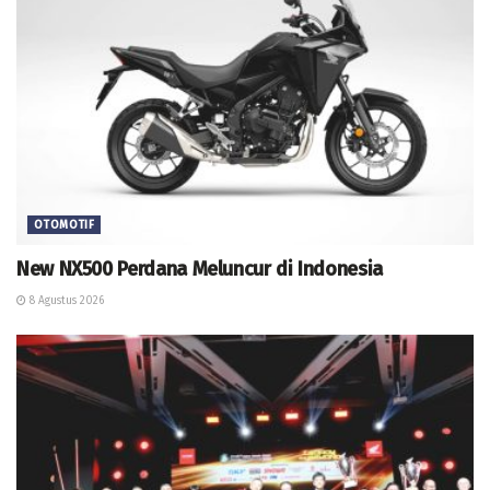
OTOMOTIF
New NX500 Perdana Meluncur di Indonesia
8 Agustus 2026