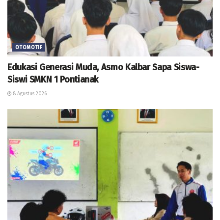
OTOMOTIF
Edukasi Generasi Muda, Asmo Kalbar Sapa Siswa-
Siswi SMKN 1 Pontianak
8 Agustus 2026