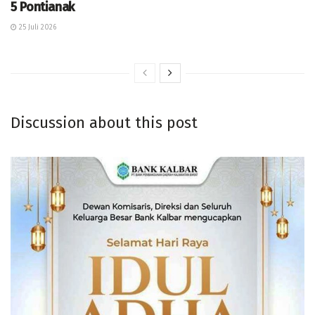
5 Pontianak
25 Juli 2026
Discussion about this post