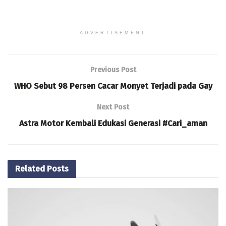
ADVERTISEMENT
Previous Post
WHO Sebut 98 Persen Cacar Monyet Terjadi pada Gay
Next Post
Astra Motor Kembali Edukasi Generasi #Cari_aman
Related
Posts