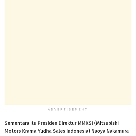
ADVERTISEMENT
Sementara itu Presiden Direktur MMKSI (Mitsubishi
Motors Krama Yudha Sales Indonesia) Naoya Nakamura