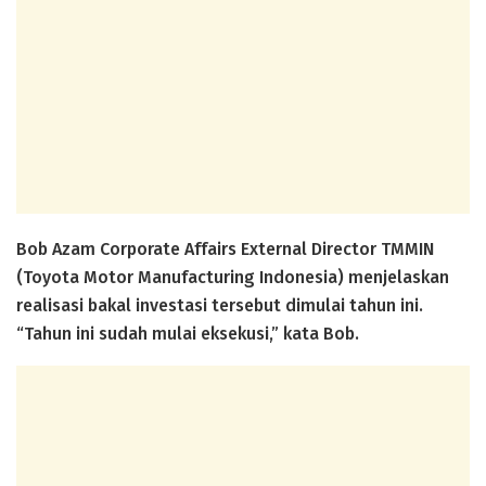
Bob Azam Corporate Affairs External Director TMMIN
(Toyota Motor Manufacturing Indonesia) menjelaskan
realisasi bakal investasi tersebut dimulai tahun ini.
“Tahun ini sudah mulai eksekusi,” kata Bob.