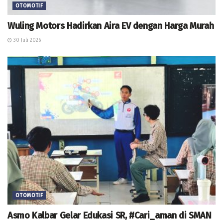
OTOMOTIF
Wuling Motors Hadirkan Aira EV dengan Harga Murah
30 Juli 2026
OTOMOTIF
Asmo Kalbar Gelar Edukasi SR, #Cari_aman di SMAN