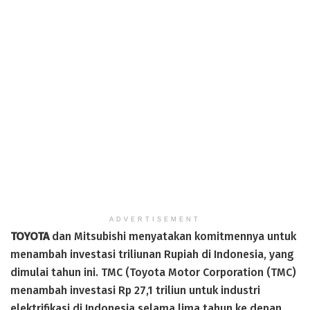
ADVERTISEMENT
TOYOTA
dan Mitsubishi menyatakan komitmennya untuk
menambah investasi triliunan Rupiah di Indonesia, yang
dimulai tahun ini. TMC (Toyota Motor Corporation (TMC)
menambah investasi Rp 27,1 triliun untuk industri
elektrifikasi di Indonesia selama lima tahun ke depan.