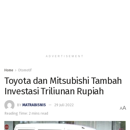
ADVERTISEMENT
Home
Otomotif
Toyota dan Mitsubishi Tambah
Investasi Triliunan Rupiah
BY
MATRABISNIS
29 Juli 2022
A
A
Reading Time: 2 mins read