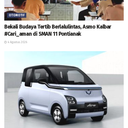
OTOMOTIF
Bekali Budaya Tertib Berlalulintas, Asmo Kalbar
#Cari_aman di SMAN 11 Pontianak
4 Agustus 2026