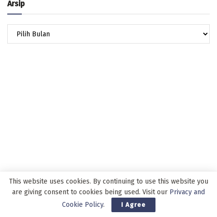
Arsip
Arsip
This website uses cookies. By continuing to use this website you
are giving consent to cookies being used. Visit our
Privacy and
Cookie Policy
.
I Agree