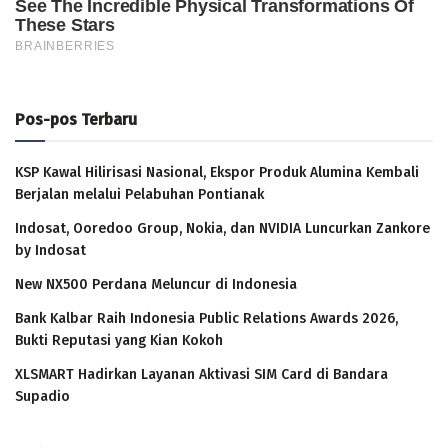
Pos-pos Terbaru
KSP Kawal Hilirisasi Nasional, Ekspor Produk Alumina Kembali
Berjalan melalui Pelabuhan Pontianak
Indosat, Ooredoo Group, Nokia, dan NVIDIA Luncurkan Zankore
by Indosat
New NX500 Perdana Meluncur di Indonesia
Bank Kalbar Raih Indonesia Public Relations Awards 2026,
Bukti Reputasi yang Kian Kokoh
XLSMART Hadirkan Layanan Aktivasi SIM Card di Bandara
Supadio