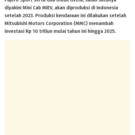
diyakini Mini Cab MiEV, akan diproduksi di Indonesia
setelah 2023. Produksi kendaraan ini dilakukan setelah
Mitsubishi Motors Corporation (MMC) menambah
investasi Rp 10 triliun mulai tahun ini hingga 2025.