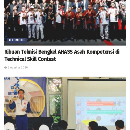
OTOMOTIF
Ribuan Teknisi Bengkel AHASS Asah Kompetensi di
Technical Skill Contest
8 Agustus 2026