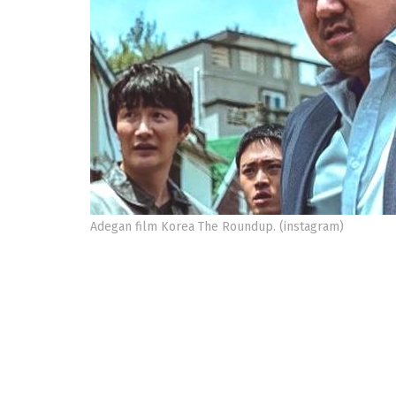
Adegan film Korea The Roundup. (instagram)