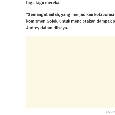
lagu lagu mereka.
“Semangat inilah, yang menjadikan kolaborasi
komitmen Gojek, untuk menciptakan dampak pos
Audrey dalam rilisnya.
ADV