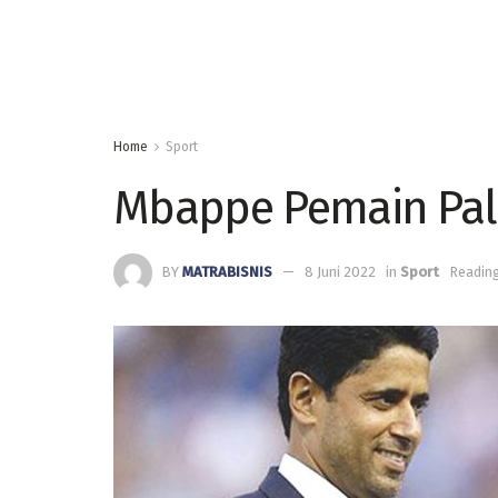
Home
Sport
Mbappe Pemain Pal
BY
MATRABISNIS
8 Juni 2022
in
Sport
Reading