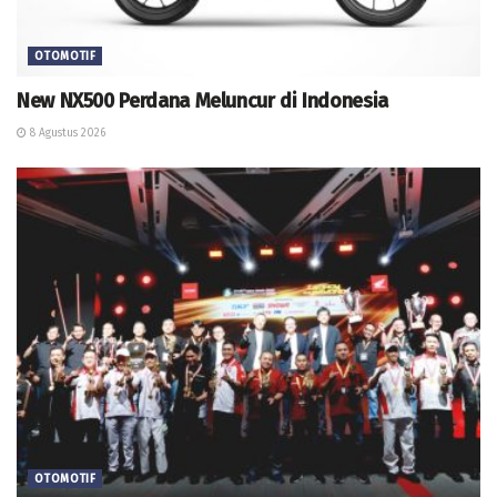
OTOMOTIF
New NX500 Perdana Meluncur di Indonesia
8 Agustus 2026
OTOMOTIF