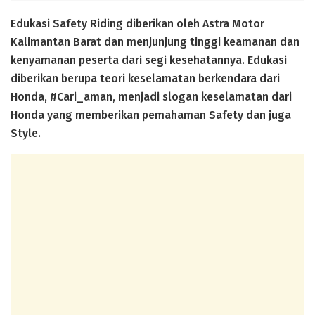
Edukasi Safety Riding diberikan oleh Astra Motor
Kalimantan Barat dan menjunjung tinggi keamanan dan
kenyamanan peserta dari segi kesehatannya. Edukasi
diberikan berupa teori keselamatan berkendara dari
Honda, #Cari_aman, menjadi slogan keselamatan dari
Honda yang memberikan pemahaman Safety dan juga
Style.