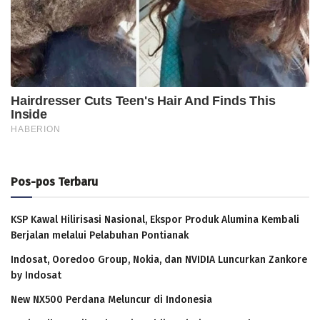
Pos-pos Terbaru
KSP Kawal Hilirisasi Nasional, Ekspor Produk Alumina Kembali
Berjalan melalui Pelabuhan Pontianak
Indosat, Ooredoo Group, Nokia, dan NVIDIA Luncurkan Zankore
by Indosat
New NX500 Perdana Meluncur di Indonesia