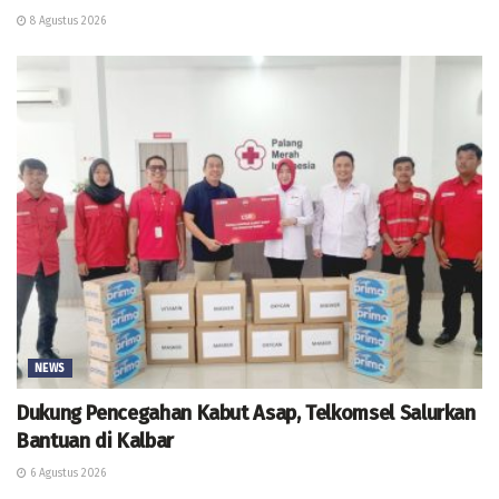
8 Agustus 2026
NEWS
Dukung Pencegahan Kabut Asap, Telkomsel Salurkan
Bantuan di Kalbar
6 Agustus 2026