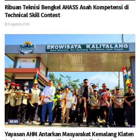
Ribuan Teknisi Bengkel AHASS Asah Kompetensi di
Technical Skill Contest
8 Agustus 2026
NEWS
Yayasan AHM Antarkan Masyarakat Kemalang Klaten