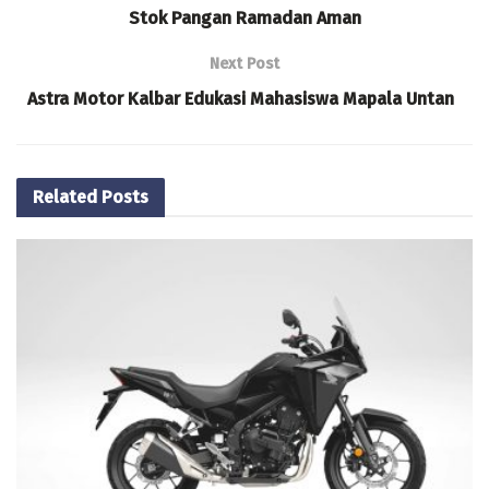
Stok Pangan Ramadan Aman
Next Post
Astra Motor Kalbar Edukasi Mahasiswa Mapala Untan
Related
Posts