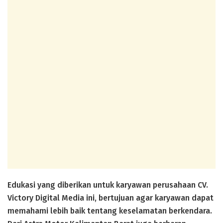
Edukasi yang diberikan untuk karyawan perusahaan CV.
Victory Digital Media ini, bertujuan agar karyawan dapat
memahami lebih baik tentang keselamatan berkendara.