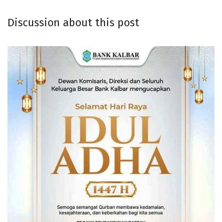
Discussion about this post