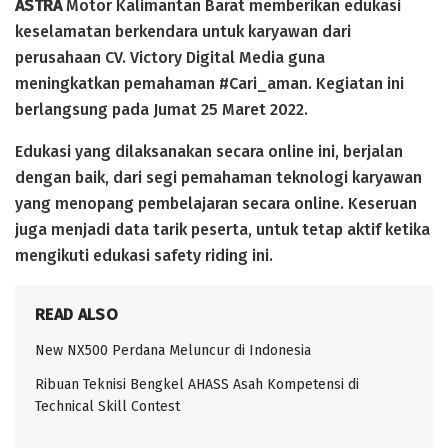
ASTRA
Motor Kalimantan Barat memberikan edukasi
keselamatan berkendara untuk karyawan dari
perusahaan CV. Victory Digital Media guna
meningkatkan pemahaman #Cari_aman. Kegiatan ini
berlangsung pada Jumat 25 Maret 2022.
Edukasi yang dilaksanakan secara online ini, berjalan
dengan baik, dari segi pemahaman teknologi karyawan
yang menopang pembelajaran secara online. Keseruan
juga menjadi data tarik peserta, untuk tetap aktif ketika
mengikuti edukasi safety riding ini.
READ ALSO
New NX500 Perdana Meluncur di Indonesia
Ribuan Teknisi Bengkel AHASS Asah Kompetensi di
Technical Skill Contest