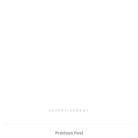
ADVERTISEMENT
Previous Post