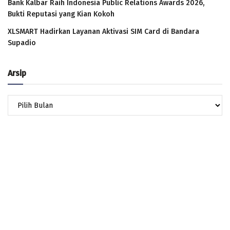
Bank Kalbar Raih Indonesia Public Relations Awards 2026,
Bukti Reputasi yang Kian Kokoh
XLSMART Hadirkan Layanan Aktivasi SIM Card di Bandara
Supadio
Arsip
Arsip