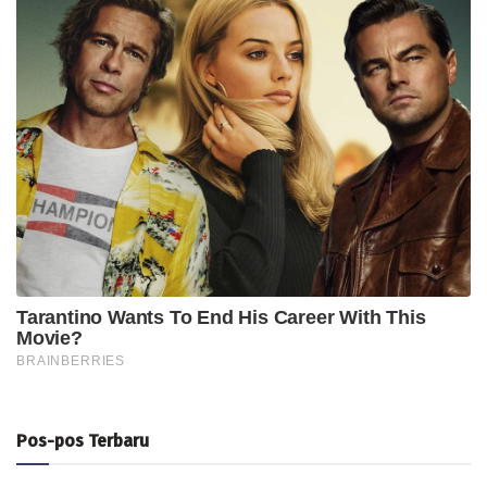
Pos-pos Terbaru