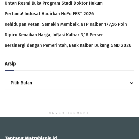
Untan Resmi Buka Program Studi Doktor Hukum
Pertama! Indosat Hadirkan HoYo FEST 2026
Kehidupan Petani Semakin Membaik, NTP Kalbar 177,56 Poin
Dipicu Kenaikan Harga, Inflasi Kalbar 3,18 Persen
Bersinergi dengan Pemerintah, Bank Kalbar Dukung GMD 2026
Arsip
Arsip
ADVERTISEMENT
Tentang Matrabisnis.id