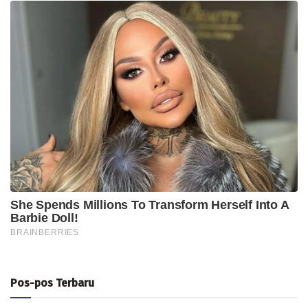
Pos-pos Terbaru