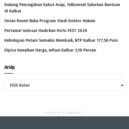
Dukung Pencegahan Kabut Asap, Telkomsel Salurkan Bantuan
di Kalbar
Untan Resmi Buka Program Studi Doktor Hukum
Pertama! Indosat Hadirkan HoYo FEST 2026
Kehidupan Petani Semakin Membaik, NTP Kalbar 177,56 Poin
Dipicu Kenaikan Harga, Inflasi Kalbar 3,18 Persen
Arsip
Arsip
ADVERTISEMENT