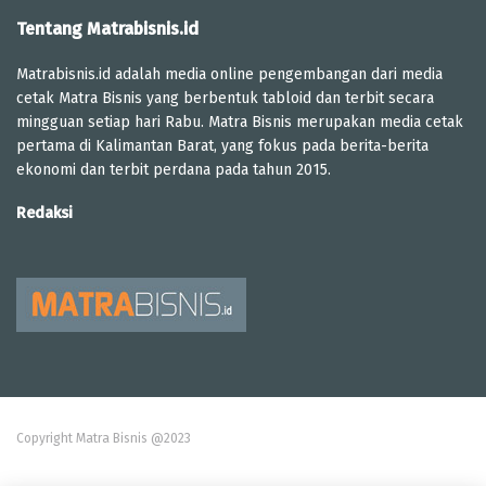
Tentang Matrabisnis.id
Matrabisnis.id adalah media online pengembangan dari media
cetak Matra Bisnis yang berbentuk tabloid dan terbit secara
mingguan setiap hari Rabu. Matra Bisnis merupakan media cetak
pertama di Kalimantan Barat, yang fokus pada berita-berita
ekonomi dan terbit perdana pada tahun 2015.
Redaksi
Copyright Matra Bisnis @2023