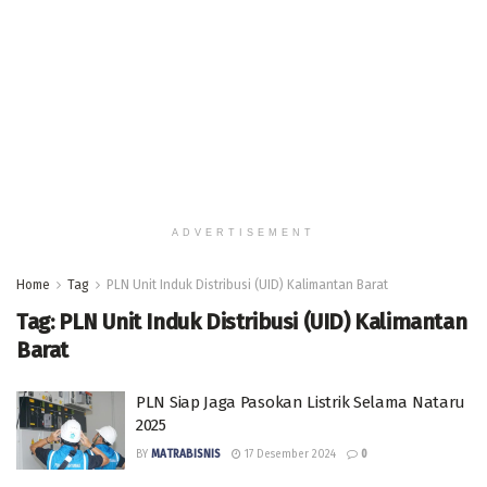
ADVERTISEMENT
Home
Tag
PLN Unit Induk Distribusi (UID) Kalimantan Barat
Tag:
PLN Unit Induk Distribusi (UID) Kalimantan
Barat
PLN Siap Jaga Pasokan Listrik Selama Nataru
2025
BY
MATRABISNIS
17 Desember 2024
0