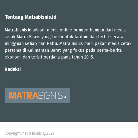
Tentang Matrabisnis.id
Matrabisnis.id adalah media online pengembangan dari media
cetak Matra Bisnis yang berbentuk tabloid dan terbit secara
mingguan setiap hari Rabu. Matra Bisnis merupakan media cetak
pertama di Kalimantan Barat, yang fokus pada berita-berita
ekonomi dan terbit perdana pada tahun 2015.
Redaksi
Copyright Matra Bisnis @2023