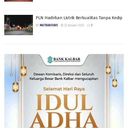
PLN Hadirkan Listrik Berkualitas Tanpa Kedip
BY
MATRABISNIS
23 Januari 2023
0