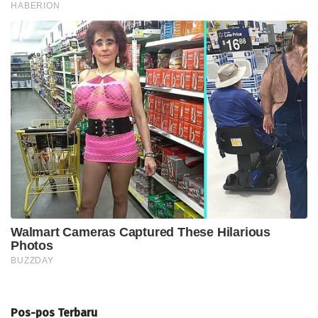
Pos-pos Terbaru