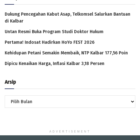
Dukung Pencegahan Kabut Asap, Telkomsel Salurkan Bantuan
di Kalbar
Untan Resmi Buka Program Studi Doktor Hukum
Pertama! Indosat Hadirkan HoYo FEST 2026
Kehidupan Petani Semakin Membaik, NTP Kalbar 177,56 Poin
Dipicu Kenaikan Harga, Inflasi Kalbar 3,18 Persen
Arsip
Arsip
ADVERTISEMENT