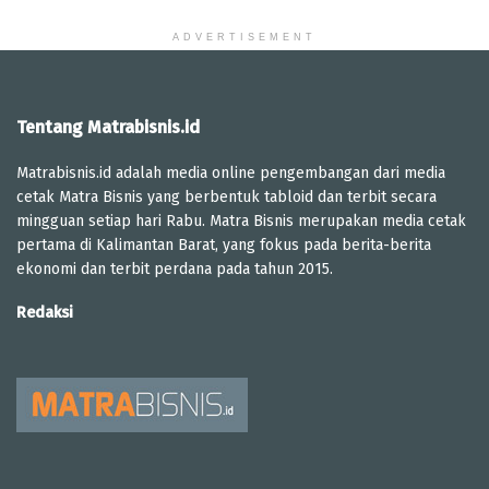
ADVERTISEMENT
Tentang Matrabisnis.id
Matrabisnis.id adalah media online pengembangan dari media
cetak Matra Bisnis yang berbentuk tabloid dan terbit secara
mingguan setiap hari Rabu. Matra Bisnis merupakan media cetak
pertama di Kalimantan Barat, yang fokus pada berita-berita
ekonomi dan terbit perdana pada tahun 2015.
Redaksi