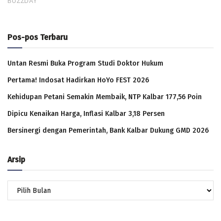
Pos-pos Terbaru
Untan Resmi Buka Program Studi Doktor Hukum
Pertama! Indosat Hadirkan HoYo FEST 2026
Kehidupan Petani Semakin Membaik, NTP Kalbar 177,56 Poin
Dipicu Kenaikan Harga, Inflasi Kalbar 3,18 Persen
Bersinergi dengan Pemerintah, Bank Kalbar Dukung GMD 2026
Arsip
Arsip