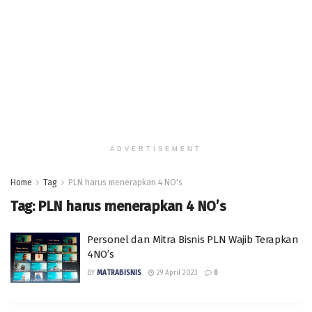
ADVERTISEMENT
Home
Tag
PLN harus menerapkan 4 NO's
Tag:
PLN harus menerapkan 4 NO’s
Personel dan Mitra Bisnis PLN Wajib Terapkan
4NO’s
BY
MATRABISNIS
29 April 2023
0