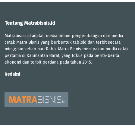
Tentang Matrabisnis.id
Matrabisnis.id adalah media online pengembangan dari media
cetak Matra Bisnis yang berbentuk tabloid dan terbit secara
mingguan setiap hari Rabu. Matra Bisnis merupakan media cetak
pertama di Kalimantan Barat, yang fokus pada berita-berita
ekonomi dan terbit perdana pada tahun 2015.
Redaksi