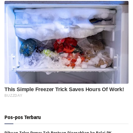
Pos-pos Terbaru