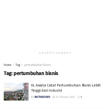
ADVERTISEMENT
Home
Tag
pertumbuhan bisnis
Tag:
pertumbuhan bisnis
XL Axiata Catat Pertumbuhan Bisnis Lebih
Tinggi dari Industri
BY
MATRABISNIS
23 Februari 2023
0