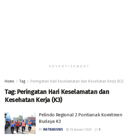
ADVERTISEMENT
Home
Tag
Peringatan Hari Keselamatan dan Kesehatan Kerja (K3)
Tag:
Peringatan Hari Keselamatan dan
Kesehatan Kerja (K3)
Pelindo Regional 2 Pontianak Komitmen
Budaya K3
BY
MATRABISNIS
26 Januari 2026
0