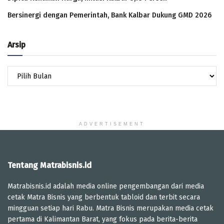
Bersinergi dengan Pemerintah, Bank Kalbar Dukung GMD 2026
Arsip
Arsip
ADVERTISEMENT
Tentang Matrabisnis.id
Matrabisnis.id adalah media online pengembangan dari media
cetak Matra Bisnis yang berbentuk tabloid dan terbit secara
mingguan setiap hari Rabu. Matra Bisnis merupakan media cetak
pertama di Kalimantan Barat, yang fokus pada berita-berita