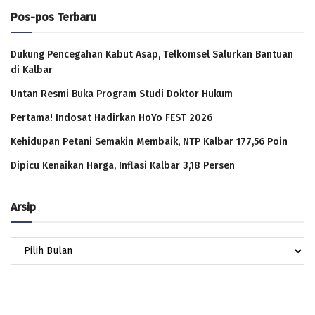
Pos-pos Terbaru
Dukung Pencegahan Kabut Asap, Telkomsel Salurkan Bantuan
di Kalbar
Untan Resmi Buka Program Studi Doktor Hukum
Pertama! Indosat Hadirkan HoYo FEST 2026
Kehidupan Petani Semakin Membaik, NTP Kalbar 177,56 Poin
Dipicu Kenaikan Harga, Inflasi Kalbar 3,18 Persen
Arsip
Arsip