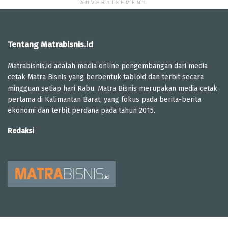
ADVERTISEMENT
Tentang Matrabisnis.id
Matrabisnis.id adalah media online pengembangan dari media
cetak Matra Bisnis yang berbentuk tabloid dan terbit secara
mingguan setiap hari Rabu. Matra Bisnis merupakan media cetak
pertama di Kalimantan Barat, yang fokus pada berita-berita
ekonomi dan terbit perdana pada tahun 2015.
Redaksi