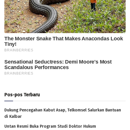
Pos-pos Terbaru
Dukung Pencegahan Kabut Asap, Telkomsel Salurkan Bantuan
di Kalbar
Untan Resmi Buka Program Studi Doktor Hukum