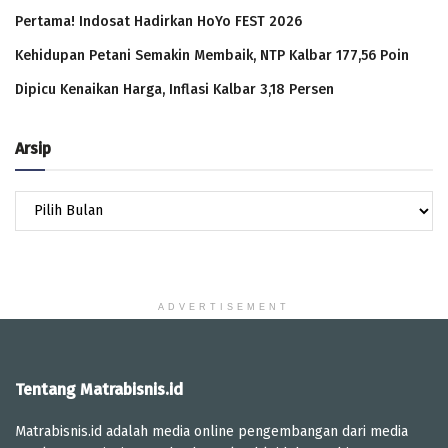
Pertama! Indosat Hadirkan HoYo FEST 2026
Kehidupan Petani Semakin Membaik, NTP Kalbar 177,56 Poin
Dipicu Kenaikan Harga, Inflasi Kalbar 3,18 Persen
Arsip
Arsip
ADVERTISEMENT
Tentang Matrabisnis.id
Matrabisnis.id adalah media online pengembangan dari media