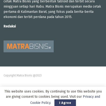
cetak Matra Bisnis yang berbentuk tabloid dan terbit secara
mingguan setiap hari Rabu. Matra Bisnis merupakan media cetak
pertama di Kalimantan Barat, yang fokus pada berita-berita
ekonomi dan terbit perdana pada tahun 2015.
Redaksi
Copyright Matra Bisnis @2023
This website uses cookies. By continuing to use this website you
are giving consent to cookies being used. Visit our
Privacy and
Cookie Policy
.
I Agree