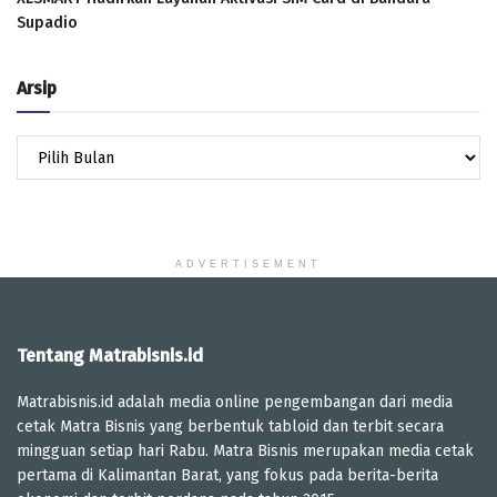
Supadio
Arsip
Arsip
ADVERTISEMENT
Tentang Matrabisnis.id
Matrabisnis.id adalah media online pengembangan dari media
cetak Matra Bisnis yang berbentuk tabloid dan terbit secara
mingguan setiap hari Rabu. Matra Bisnis merupakan media cetak
pertama di Kalimantan Barat, yang fokus pada berita-berita