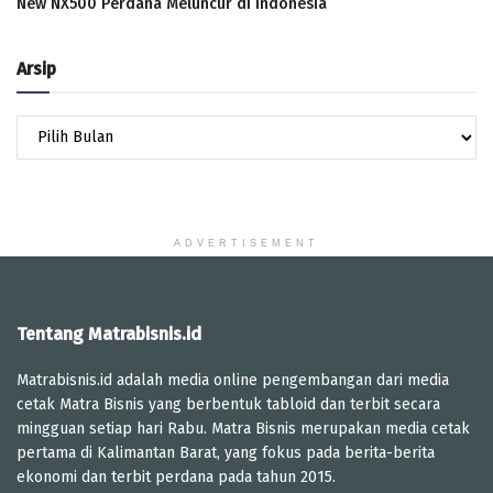
New NX500 Perdana Meluncur di Indonesia
Arsip
Arsip
ADVERTISEMENT
Tentang Matrabisnis.id
Matrabisnis.id adalah media online pengembangan dari media
cetak Matra Bisnis yang berbentuk tabloid dan terbit secara
mingguan setiap hari Rabu. Matra Bisnis merupakan media cetak
pertama di Kalimantan Barat, yang fokus pada berita-berita
ekonomi dan terbit perdana pada tahun 2015.