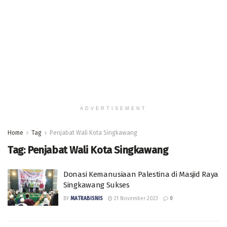
ADVERTISEMENT
Home
Tag
Penjabat Wali Kota Singkawang
Tag:
Penjabat Wali Kota Singkawang
Donasi Kemanusiaan Palestina di Masjid Raya
Singkawang Sukses
BY
MATRABISNIS
21 November 2023
0