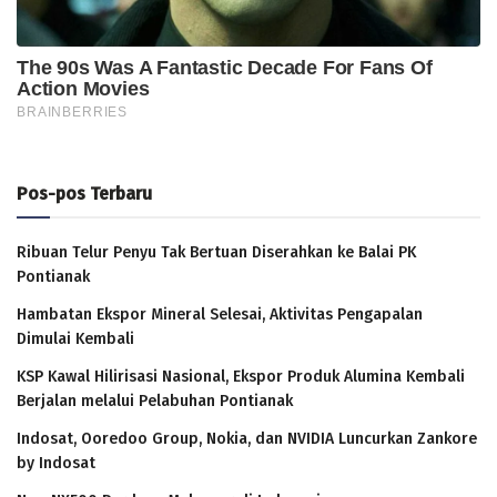
Pos-pos Terbaru
Ribuan Telur Penyu Tak Bertuan Diserahkan ke Balai PK
Pontianak
Hambatan Ekspor Mineral Selesai, Aktivitas Pengapalan
Dimulai Kembali
KSP Kawal Hilirisasi Nasional, Ekspor Produk Alumina Kembali
Berjalan melalui Pelabuhan Pontianak
Indosat, Ooredoo Group, Nokia, dan NVIDIA Luncurkan Zankore
by Indosat