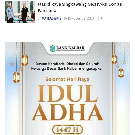
Masjid Raya Singkawang Gelar Aksi Donasi
Palestina
BY
MATRABISNIS
15 November 2023
0