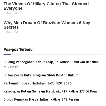
Pos-pos Terbaru
Dukung Pencegahan Kabut Asap, Telkomsel Salurkan Bantuan
di Kalbar
Untan Resmi Buka Program Studi Doktor Hukum
Pertama! Indosat Hadirkan HoYo FEST 2026
Kehidupan Petani Semakin Membaik, NTP Kalbar 177,56 Poin
Dipicu Kenaikan Harga, Inflasi Kalbar 3,18 Persen