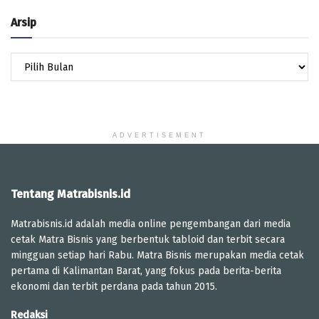
Arsip
Arsip
ADVERTISEMENT
Tentang Matrabisnis.id
Matrabisnis.id adalah media online pengembangan dari media
cetak Matra Bisnis yang berbentuk tabloid dan terbit secara
mingguan setiap hari Rabu. Matra Bisnis merupakan media cetak
pertama di Kalimantan Barat, yang fokus pada berita-berita
ekonomi dan terbit perdana pada tahun 2015.
Redaksi